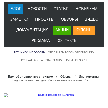
БЛОГ
НОВОСТИ
СТАТЬИ
НОВИЧКАМ
ЗАМЕТКИ
ПРОЕКТЫ
ОБЗОРЫ
ВИДЕО
ДОКУМЕНТАЦИЯ
АКЦИИ
КУПОНЫ
РЕКЛАМА
КОНТАКТЫ
ТЕХНИЧЕСКИЕ ОБЗОРЫ
ОБЗОРЫ БЫТОВОЙ ЭЛЕКТРОНИКИ
РУЧНАЯ РАБОТА (САМОДЕЛКИ)
ДРУГИЕ ОБЗОРЫ
Блог об электронике и технике
/
Обзоры
/
Инструменты
/ Недорогой комплект для сборки паяльной станции T12