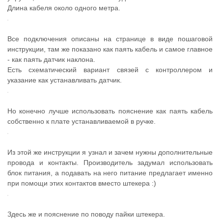
Длина кабеля около одного метра.
Все подключения описаны на странице в виде пошаговой
инструкции, там же показано как паять кабель и самое главное
- как паять датчик наклона.
Есть схематический вариант связей с контроллером и
указание как устанавливать датчик.
Но конечно лучше использовать пояснение как паять кабель
собственно к плате устанавливаемой в ручке.
Из этой же инструкции я узнал и зачем нужны дополнительные
провода и контакты. Производитель задумал использовать
блок питания, а подавать на него питание предлагает именно
при помощи этих контактов вместо штекера :)
Здесь же и пояснение по поводу пайки штекера.