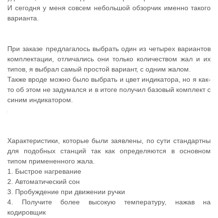
И сегодня у меня совсем небольшой обзорчик именно такого
варианта.
При заказе предлагалось выбрать один из четырех вариантов
комплектации, отличались они только количеством жал и их
типов, я выбрал самый простой вариант, с одним жалом.
Также вроде можно было выбрать и цвет индикатора, но я как-
то об этом не задумался и в итоге получил базовый комплект с
синим индикатором.
Характеристики, которые были заявлены, по сути стандартны
для подобных станций так как определяются в основном
типом примененного жала.
1. Быстрое нагревание
2. Автоматический сон
3. Пробуждение при движении ручки
4. Получите более высокую температуру, нажав на
кодировщик