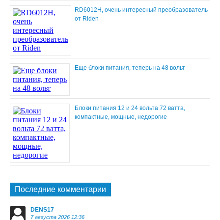
RD6012H, очень интересный преобразователь
от Riden
Еще блоки питания, теперь на 48 вольт
Блоки питания 12 и 24 вольта 72 ватта,
компактные, мощные, недорогие
Последние комментарии
DENS17
7 августа 2026 12:36