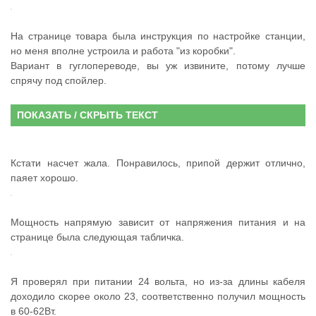
На странице товара была инструкция по настройке станции,
но меня вполне устроила и работа "из коробки".
Вариант в гуглопереводе, вы уж извините, потому лучше
спрячу под спойлер.
ПОКАЗАТЬ / СКРЫТЬ ТЕКСТ
Кстати насчет жала. Понравилось, припой держит отлично,
паяет хорошо.
Мощность напрямую зависит от напряжения питания и на
странице была следующая табличка.
Я проверял при питании 24 вольта, но из-за длины кабеля
доходило скорее около 23, соответственно получил мощность
в 60-62Вт.