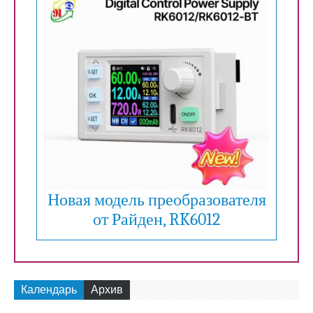
Новая модель преобразователя
от Райден, RK6012
Календарь
Архив