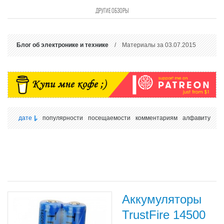
ДРУГИЕ ОБЗОРЫ
Блог об электронике и технике
/ Материалы за 03.07.2015
дате
популярности
посещаемости
комментариям
алфавиту
Аккумуляторы
TrustFire 14500