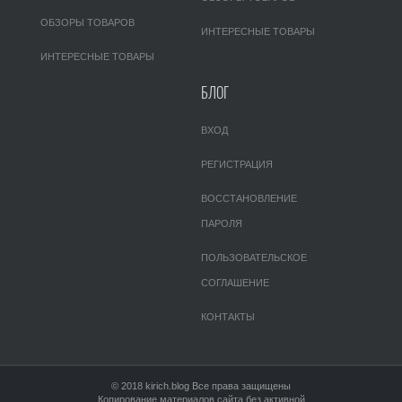
ОБЗОРЫ ТОВАРОВ
ИНТЕРЕСНЫЕ ТОВАРЫ
ИНТЕРЕСНЫЕ ТОВАРЫ
БЛОГ
ВХОД
РЕГИСТРАЦИЯ
ВОССТАНОВЛЕНИЕ
ПАРОЛЯ
ПОЛЬЗОВАТЕЛЬСКОЕ
СОГЛАШЕНИЕ
КОНТАКТЫ
© 2018 kirich.blog Все права защищены
Копирование материалов сайта без активной