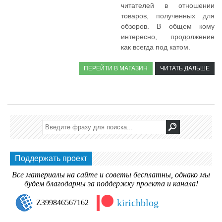
читателей в отношении
товаров, полученных для
обзоров. В общем кому
интересно, продолжение
как всегда под катом.
ПЕРЕЙТИ В МАГАЗИН
ЧИТАТЬ ДАЛЬШЕ
Поддержать проект
Все материалы на сайте и советы бесплатны, однако мы
будем благодарны за поддержку проекта и канала!
kirichblog
Z399846567162