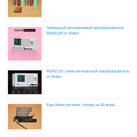
Гибридный регулируемый преобразователь
RD6018P от Riden
RD6012H, очень интересный преобразователь
от Riden
Еще блоки питания, теперь на 48 вольт