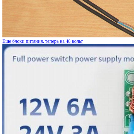
Еще блоки питания, теперь на 48 вольт