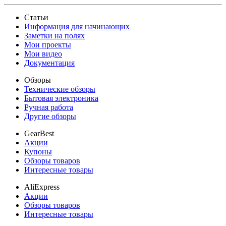
Статьи
Информация для начинающих
Заметки на полях
Мои проекты
Мои видео
Документация
Обзоры
Технические обзоры
Бытовая электроника
Ручная работа
Другие обзоры
GearBest
Акции
Купоны
Обзоры товаров
Интересные товары
AliExpress
Акции
Обзоры товаров
Интересные товары