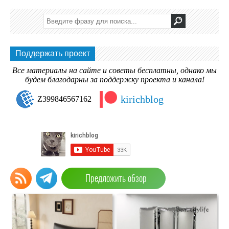
Поддержать проект
Все материалы на сайте и советы бесплатны, однако мы
будем благодарны за поддержку проекта и канала!
kirichblog
Z399846567162
Предложить обзор