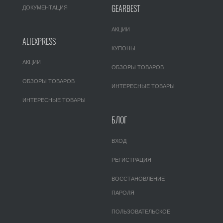
GEARBEST
ДОКУМЕНТАЦИЯ
АКЦИИ
ALIEXPRESS
КУПОНЫ
АКЦИИ
ОБЗОРЫ ТОВАРОВ
ОБЗОРЫ ТОВАРОВ
ИНТЕРЕСНЫЕ ТОВАРЫ
ИНТЕРЕСНЫЕ ТОВАРЫ
БЛОГ
ВХОД
РЕГИСТРАЦИЯ
ВОССТАНОВЛЕНИЕ
ПАРОЛЯ
ПОЛЬЗОВАТЕЛЬСКОЕ