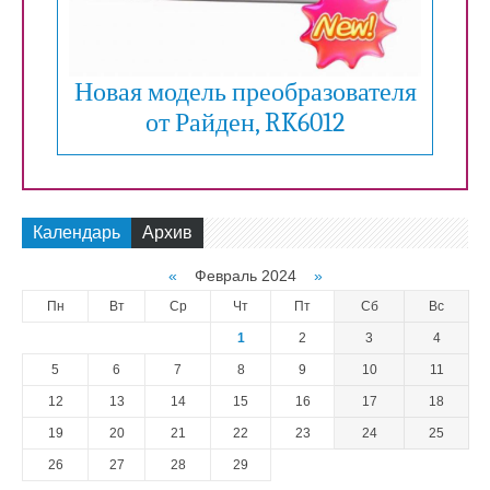
Новая модель преобразователя
от Райден, RK6012
Календарь
Архив
«
Февраль 2024
»
Пн
Вт
Ср
Чт
Пт
Сб
Вс
1
2
3
4
5
6
7
8
9
10
11
12
13
14
15
16
17
18
19
20
21
22
23
24
25
26
27
28
29