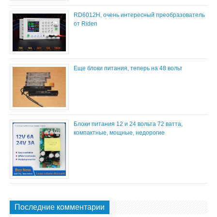
RD6012H, очень интересный преобразователь
от Riden
Еще блоки питания, теперь на 48 вольт
Блоки питания 12 и 24 вольта 72 ватта,
компактные, мощные, недорогие
Последние комментарии