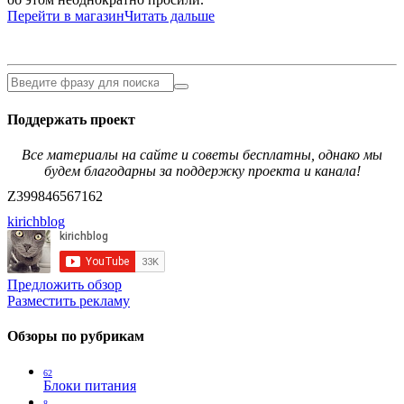
Перейти в магазин
Читать дальше
Поддержать проект
Все материалы на сайте и советы бесплатны, однако мы
будем благодарны за поддержку проекта и канала!
Z399846567162
kirichblog
Предложить обзор
Разместить рекламу
Обзоры по рубрикам
62
Блоки питания
8