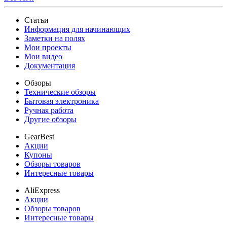
Статьи
Информация для начинающих
Заметки на полях
Мои проекты
Мои видео
Документация
Обзоры
Технические обзоры
Бытовая электроника
Ручная работа
Другие обзоры
GearBest
Акции
Купоны
Обзоры товаров
Интересные товары
AliExpress
Акции
Обзоры товаров
Интересные товары