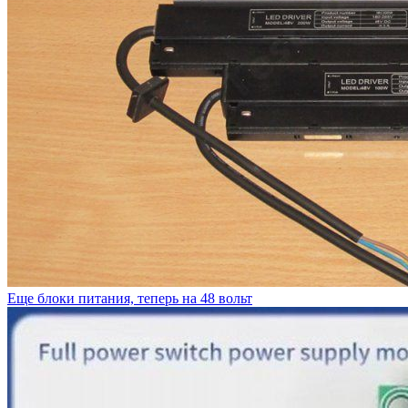
Еще блоки питания, теперь на 48 вольт