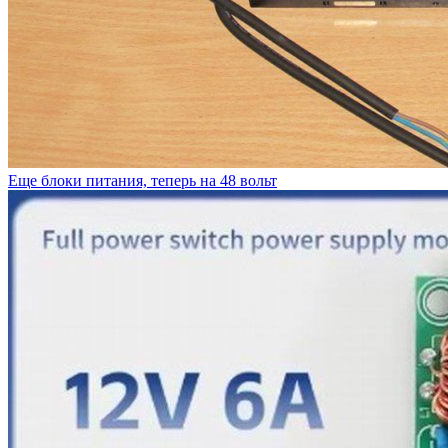
Еще блоки питания, теперь на 48 вольт