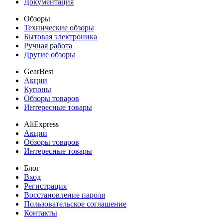
Документация
Обзоры
Технические обзоры
Бытовая электроника
Ручная работа
Другие обзоры
GearBest
Акции
Купоны
Обзоры товаров
Интересные товары
AliExpress
Акции
Обзоры товаров
Интересные товары
Блог
Вход
Регистрация
Восстановление пароля
Пользовательское соглашение
Контакты