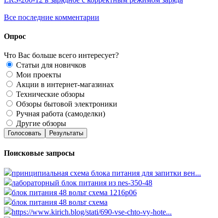
Все последние комментарии
Опрос
Что Вас больше всего интересует?
Статьи для новичков
Мои проекты
Акции в интернет-магазинах
Технические обзоры
Обзоры бытовой электроники
Ручная работа (самоделки)
Другие обзоры
Голосовать
Результаты
Поисковые запросы
принципиальная схема блока питания для запитки вен...
лабораторный блок питания из nes-350-48
блок питания 48 вольт схема 1216p06
блок питания 48 вольт схема
https://www.kirich.blog/stati/690-vse-chto-vy-hote...