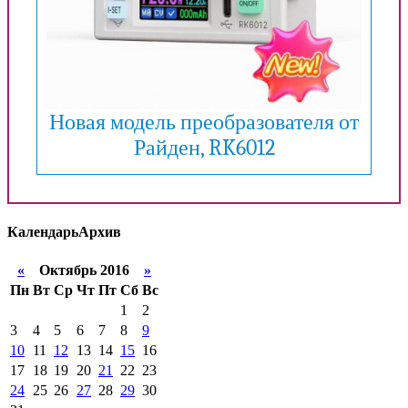
Новая модель преобразователя от
Райден, RK6012
Календарь
Архив
«
Октябрь 2016
»
Пн
Вт
Ср
Чт
Пт
Сб
Вс
1
2
3
4
5
6
7
8
9
10
11
12
13
14
15
16
17
18
19
20
21
22
23
24
25
26
27
28
29
30