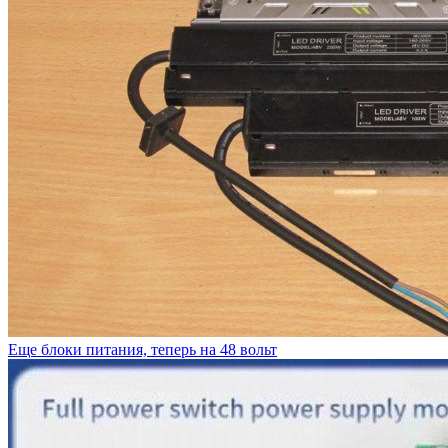
Еще блоки питания, теперь на 48 вольт