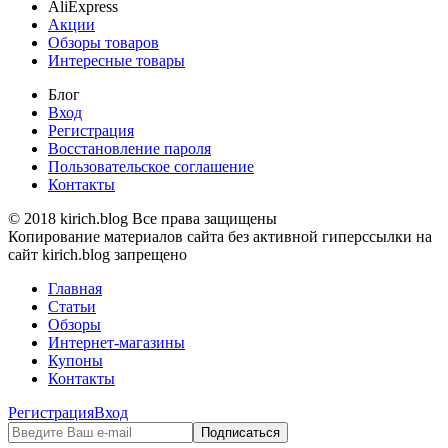
AliExpress
Акции
Обзоры товаров
Интересные товары
Блог
Вход
Регистрация
Восстановление пароля
Пользовательское соглашение
Контакты
© 2018 kirich.blog Все права защищены
Копирование материалов сайта без активной гиперссылки на
сайт kirich.blog запрещено
Главная
Статьи
Обзоры
Интернет-магазины
Купоны
Контакты
Регистрация
Вход