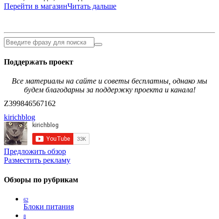
Перейти в магазин
Читать дальше
Поддержать проект
Все материалы на сайте и советы бесплатны, однако мы
будем благодарны за поддержку проекта и канала!
Z399846567162
kirichblog
Предложить обзор
Разместить рекламу
Обзоры по рубрикам
62
Блоки питания
8