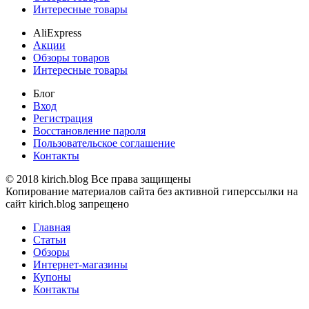
Интересные товары
AliExpress
Акции
Обзоры товаров
Интересные товары
Блог
Вход
Регистрация
Восстановление пароля
Пользовательское соглашение
Контакты
© 2018 kirich.blog Все права защищены
Копирование материалов сайта без активной гиперссылки на
сайт kirich.blog запрещено
Главная
Статьи
Обзоры
Интернет-магазины
Купоны
Контакты