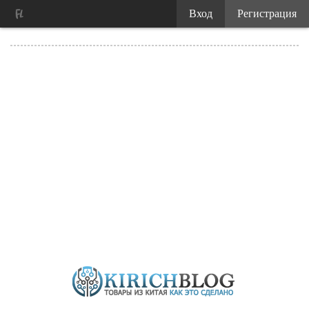
Вход
Регистрация