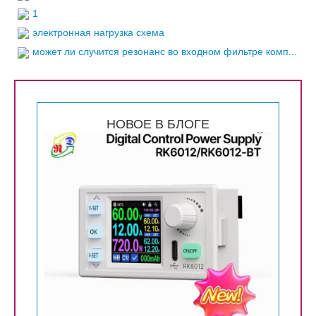
1
электронная нагрузка схема
может ли случится резонанс во входном фильтре комп...
НОВОЕ В БЛОГЕ