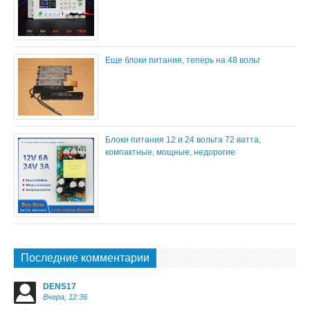
Еще блоки питания, теперь на 48 вольт
Блоки питания 12 и 24 вольта 72 ватта,
компактные, мощные, недорогие
Последние комментарии
DENS17
Вчера, 12:36