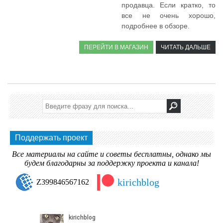
продавца. Если кратко, то
все не очень хорошо,
подробнее в обзоре.
ПЕРЕЙТИ В МАГАЗИН
ЧИТАТЬ ДАЛЬШЕ
Поддержать проект
Все материалы на сайте и советы бесплатны, однако мы
будем благодарны за поддержку проекта и канала!
kirichblog
Z399846567162