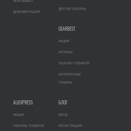
МОИ ВИДЕО
ДРУГИЕ ОБЗОРЫ
ДОКУМЕНТАЦИЯ
GEARBEST
АКЦИИ
КУПОНЫ
ОБЗОРЫ ТОВАРОВ
ИНТЕРЕСНЫЕ
ТОВАРЫ
ALIEXPRESS
БЛОГ
АКЦИИ
ВХОД
ОБЗОРЫ ТОВАРОВ
РЕГИСТРАЦИЯ