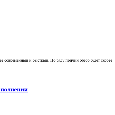
ее современный и быстрый. По ряду причин обзор будет скорее
исполнении