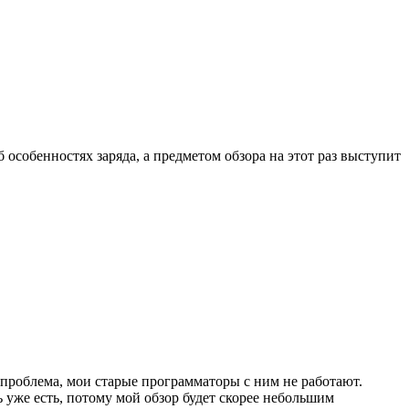
 особенностях заряда, а предметом обзора на этот раз выступит
 проблема, мои старые программаторы с ним не работают.
уже есть, потому мой обзор будет скорее небольшим