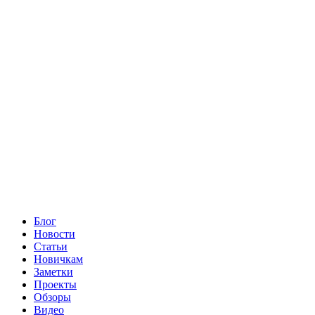
Блог
Новости
Статьи
Новичкам
Заметки
Проекты
Обзоры
Видео