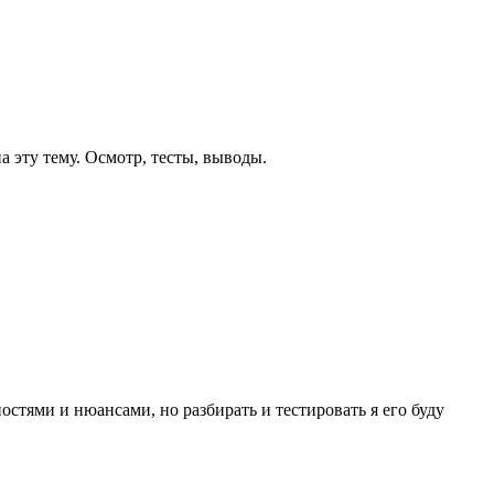
 эту тему. Осмотр, тесты, выводы.
стями и нюансами, но разбирать и тестировать я его буду