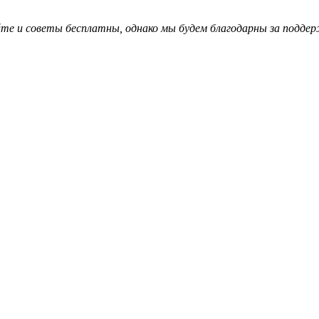
те и советы бесплатны, однако мы будем благодарны за поддер