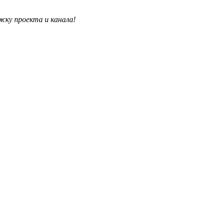
жку проекта и канала!