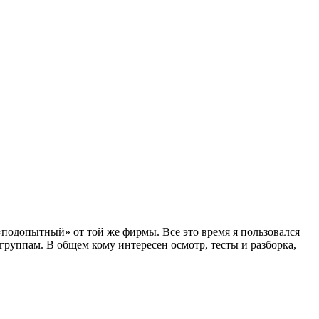
«подопытный» от той же фирмы. Все это время я пользовался
группам. В общем кому интересен осмотр, тесты и разборка,