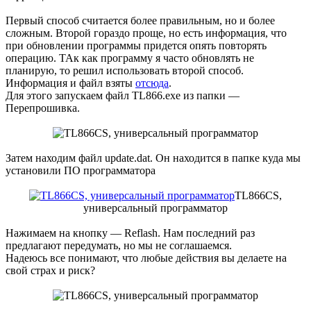
Первый способ считается более правильным, но и более
сложным. Второй гораздо проще, но есть информация, что
при обновлении программы придется опять повторять
операцию. ТАк как программу я часто обновлять не
планирую, то решил использовать второй способ.
Информация и файл взяты
отсюда
.
Для этого запускаем файл TL866.exe из папки —
Перепрошивка.
Затем находим файл update.dat. Он находится в папке куда мы
установили ПО программатора
TL866CS,
универсальный программатор
Нажимаем на кнопку — Reflash. Нам последний раз
предлагают передумать, но мы не соглашаемся.
Надеюсь все понимают, что любые действия вы делаете на
свой страх и риск?