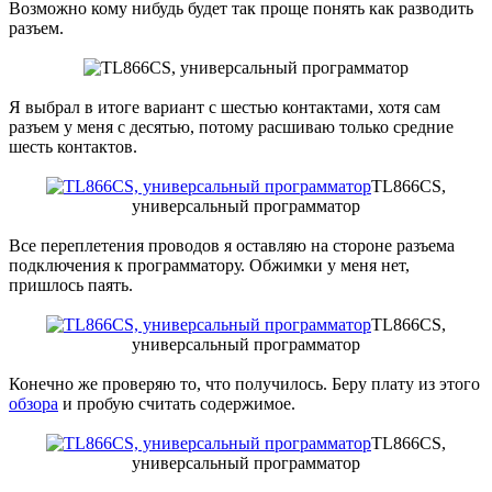
Возможно кому нибудь будет так проще понять как разводить
разъем.
Я выбрал в итоге вариант с шестью контактами, хотя сам
разъем у меня с десятью, потому расшиваю только средние
шесть контактов.
TL866CS,
универсальный программатор
Все переплетения проводов я оставляю на стороне разъема
подключения к программатору. Обжимки у меня нет,
пришлось паять.
TL866CS,
универсальный программатор
Конечно же проверяю то, что получилось. Беру плату из этого
обзора
и пробую считать содержимое.
TL866CS,
универсальный программатор