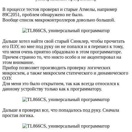
В процессе тестов проверял и старые Атмелы, например
89C2051, проблем обнаружено не было.
Вообще список микроконтроллеров довольно большой.
Дальше хотел найти свой старый Синклер, чтобы прочитать
его ПЗУ, но мне под руку он не попался и я перешел к тому,
что меня очень приятно обрадовало в этом программаторе.
Причем странно то, что никто особо и не акцентировал на
этом внимание.
Прибор позволяет производить проверку логических
микросхем, а также микросхем статического и динамического
ОЗУ.
Для меня это было открытием, так как всегда относился к
данному устройству только как к программатору.
Дальше я проверял все, что попадалось под руку. Сначала
простая логика.