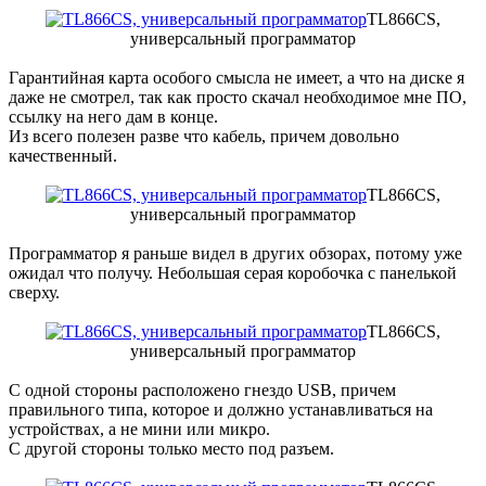
TL866CS,
универсальный программатор
Гарантийная карта особого смысла не имеет, а что на диске я
даже не смотрел, так как просто скачал необходимое мне ПО,
ссылку на него дам в конце.
Из всего полезен разве что кабель, причем довольно
качественный.
TL866CS,
универсальный программатор
Программатор я раньше видел в других обзорах, потому уже
ожидал что получу. Небольшая серая коробочка с панелькой
сверху.
TL866CS,
универсальный программатор
С одной стороны расположено гнездо USB, причем
правильного типа, которое и должно устанавливаться на
устройствах, а не мини или микро.
С другой стороны только место под разъем.