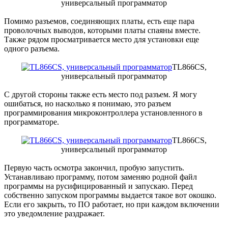
универсальный программатор
Помимо разъемов, соединяющих платы, есть еще пара
проволочных выводов, которыми платы спаяны вместе.
Также рядом просматривается место для установки еще
одного разъема.
TL866CS,
универсальный программатор
С другой стороны также есть место под разъем. Я могу
ошибаться, но насколько я понимаю, это разъем
программирования микроконтроллера установленного в
программаторе.
TL866CS,
универсальный программатор
Первую часть осмотра закончил, пробую запустить.
Устанавливаю программу, потом заменяю родной файл
программы на русифицированный и запускаю. Перед
собственно запуском программы выдается такое вот окошко.
Если его закрыть, то ПО работает, но при каждом включении
это уведомление раздражает.