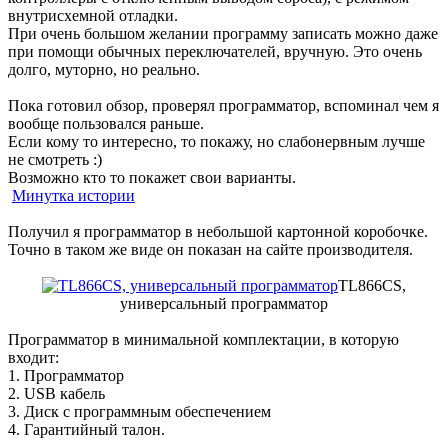
внутрисхемной отладки.
При очень большом желании программу записать можно даже
при помощи обычных переключателей, вручную. Это очень
долго, муторно, но реально.
Пока готовил обзор, проверял программатор, вспоминал чем я
вообще пользовался раньше.
Если кому то интересно, то покажу, но слабонервным лучше
не смотреть :)
Возможно кто то покажет свои варианты.
Минутка истории
Получил я программатор в небольшой картонной коробочке.
Точно в таком же виде он показан на сайте производителя.
TL866CS,
универсальный программатор
Программатор в минимальной комплектации, в которую
входит:
1. Программатор
2. USB кабель
3. Диск с программным обеспечением
4. Гарантийный талон.