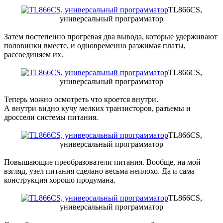
TL866CS,
универсальный программатор
Затем постепенно прогревая два вывода, которые удерживают
половинки вместе, и одновременно разжимая платы,
рассоединяем их.
TL866CS,
универсальный программатор
Теперь можно осмотреть что кроется внутри.
А внутри видно кучу мелких транзисторов, разъемы и
дроссели системы питания.
TL866CS,
универсальный программатор
Повышающие преобразователи питания. Вообще, на мой
взгляд, узел питания сделано весьма неплохо. Да и сама
конструкция хорошо продумана.
TL866CS,
универсальный программатор