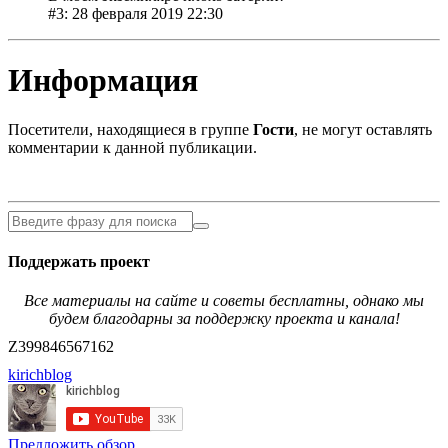
#3: 28 февраля 2019 22:30
Информация
Посетители, находящиеся в группе
Гости
, не могут оставлять
комментарии к данной публикации.
Поддержать проект
Все материалы на сайте и советы бесплатны, однако мы
будем благодарны за поддержку проекта и канала!
Z399846567162
kirichblog
Предложить обзор