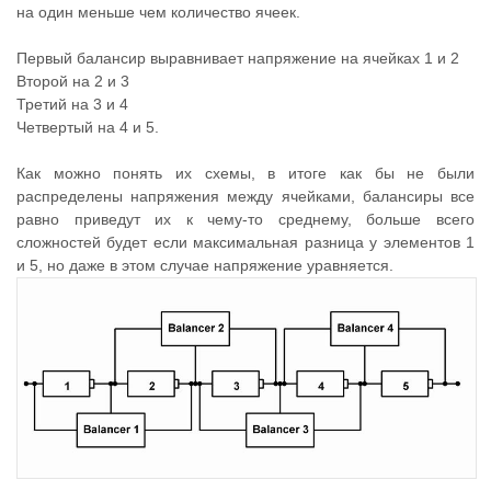
на один меньше чем количество ячеек.
Первый балансир выравнивает напряжение на ячейках 1 и 2
Второй на 2 и 3
Третий на 3 и 4
Четвертый на 4 и 5.
Как можно понять их схемы, в итоге как бы не были
распределены напряжения между ячейками, балансиры все
равно приведут их к чему-то среднему, больше всего
сложностей будет если максимальная разница у элементов 1
и 5, но даже в этом случае напряжение уравняется.