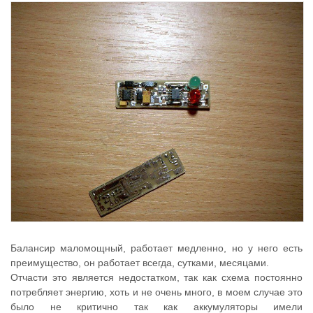
Балансир маломощный, работает медленно, но у него есть
преимущество, он работает всегда, сутками, месяцами.
Отчасти это является недостатком, так как схема постоянно
потребляет энергию, хоть и не очень много, в моем случае это
было не критично так как аккумуляторы имели