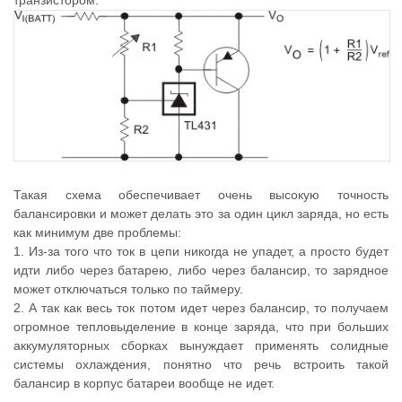
транзистором.
Такая схема обеспечивает очень высокую точность
балансировки и может делать это за один цикл заряда, но есть
как минимум две проблемы:
1. Из-за того что ток в цепи никогда не упадет, а просто будет
идти либо через батарею, либо через балансир, то зарядное
может отключаться только по таймеру.
2. А так как весь ток потом идет через балансир, то получаем
огромное тепловыделение в конце заряда, что при больших
аккумуляторных сборках вынуждает применять солидные
системы охлаждения, понятно что речь встроить такой
балансир в корпус батареи вообще не идет.