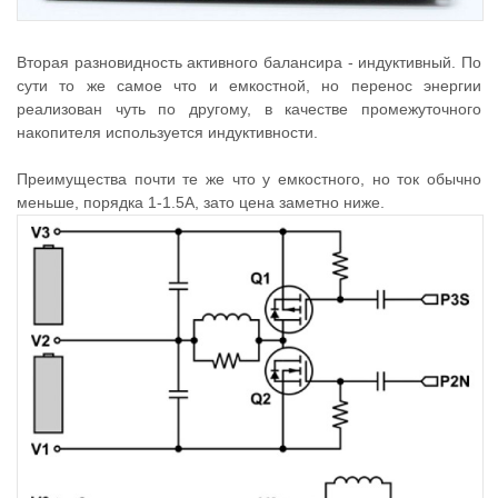
Вторая разновидность активного балансира - индуктивный. По
сути то же самое что и емкостной, но перенос энергии
реализован чуть по другому, в качестве промежуточного
накопителя используется индуктивности.
Преимущества почти те же что у емкостного, но ток обычно
меньше, порядка 1-1.5А, зато цена заметно ниже.