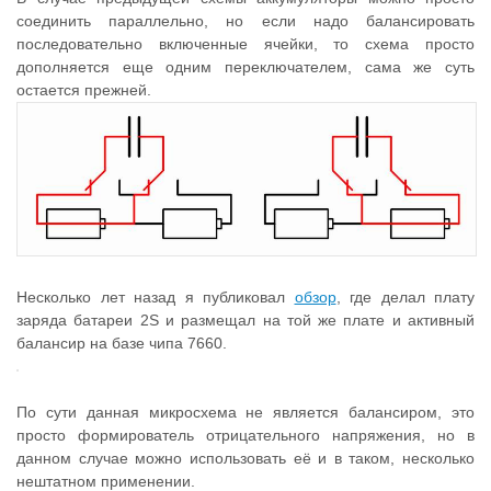
соединить параллельно, но если надо балансировать
последовательно включенные ячейки, то схема просто
дополняется еще одним переключателем, сама же суть
остается прежней.
Несколько лет назад я публиковал
обзор
, где делал плату
заряда батареи 2S и размещал на той же плате и активный
балансир на базе чипа 7660.
По сути данная микросхема не является балансиром, это
просто формирователь отрицательного напряжения, но в
данном случае можно использовать её и в таком, несколько
нештатном применении.