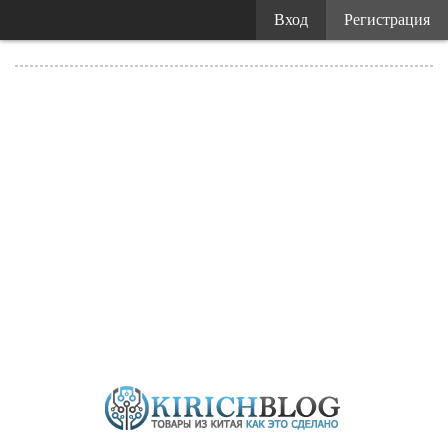
Вход
Регистрация