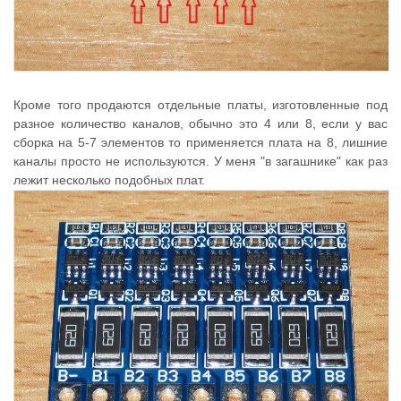
Кроме того продаются отдельные платы, изготовленные под
разное количество каналов, обычно это 4 или 8, если у вас
сборка на 5-7 элементов то применяется плата на 8, лишние
каналы просто не используются. У меня "в загашнике" как раз
лежит несколько подобных плат.