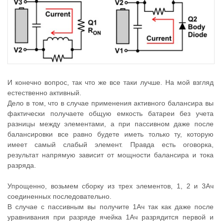
И конечно вопрос, так что же все таки лучше. На мой взгляд
естественно активный.
Дело в том, что в случае применения активного балансира вы
фактически получаете общую емкость батареи без учета
разницы между элементами, а при пассивном даже после
балансировки все равно будете иметь только ту, которую
имеет самый слабый элемент. Правда есть оговорка,
результат напрямую зависит от мощности балансира и тока
разряда.
Упрощенно, возьмем сборку из трех элементов, 1, 2 и 3Ач
соединенных последовательно.
В случае с пассивным вы получите 1Ач так как даже после
уравнивания при разряде ячейка 1Ач разрядится первой и