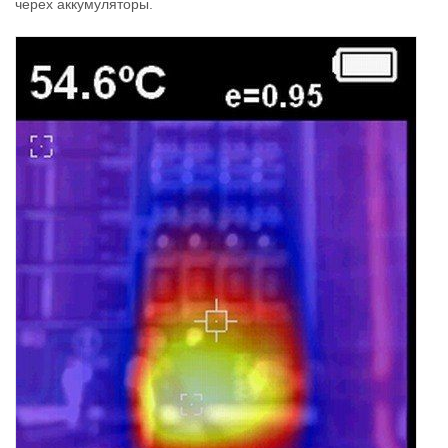
черех аккумуляторы.