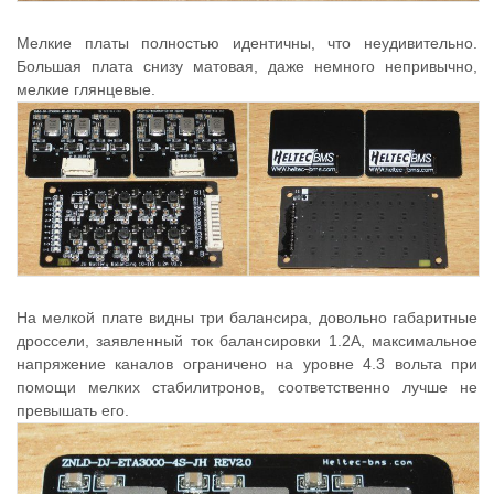
Мелкие платы полностью идентичны, что неудивительно.
Большая плата снизу матовая, даже немного непривычно,
мелкие глянцевые.
На мелкой плате видны три балансира, довольно габаритные
дроссели, заявленный ток балансировки 1.2А, максимальное
напряжение каналов ограничено на уровне 4.3 вольта при
помощи мелких стабилитронов, соответственно лучше не
превышать его.