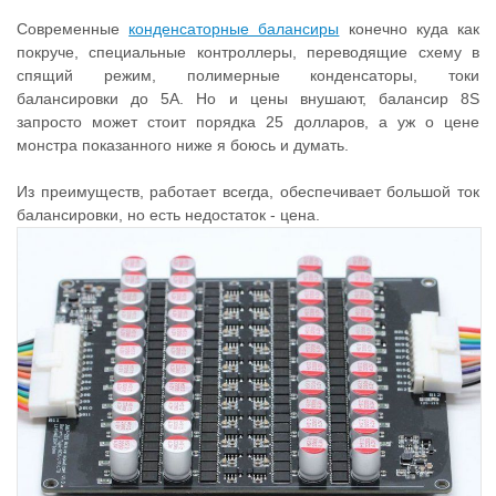
Современные
конденсаторные балансиры
конечно куда как
покруче, специальные контроллеры, переводящие схему в
спящий режим, полимерные конденсаторы, токи
балансировки до 5А. Но и цены внушают, балансир 8S
запросто может стоит порядка 25 долларов, а уж о цене
монстра показанного ниже я боюсь и думать.
Из преимуществ, работает всегда, обеспечивает большой ток
балансировки, но есть недостаток - цена.