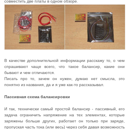
совместить две платы в одном обзоре.
В качестве дополнительной информации расскажу то, о чем
спрашивают чаще всего, что такое балансир, какие они
бывают и чем отличаются.
Писать про то, зачем он нужен, думаю нет смысла, это
понятно из названия, да и я уже как-то рассказывал.
Пассивная схема балансировки
И так, технически самый простой балансир - пассивный, его
задача ограничить напряжение на тех элементах, которые
заряжены больше других, работает он только при заряде,
пропуская часть тока (или весь) через себя давая возможность