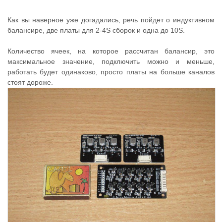
Как вы наверное уже догадались, речь пойдет о индуктивном
балансире, две платы для 2-4S сборок и одна до 10S.
Количество ячеек, на которое рассчитан балансир, это
максимальное значение, подключить можно и меньше,
работать будет одинаково, просто платы на больше каналов
стоят дороже.