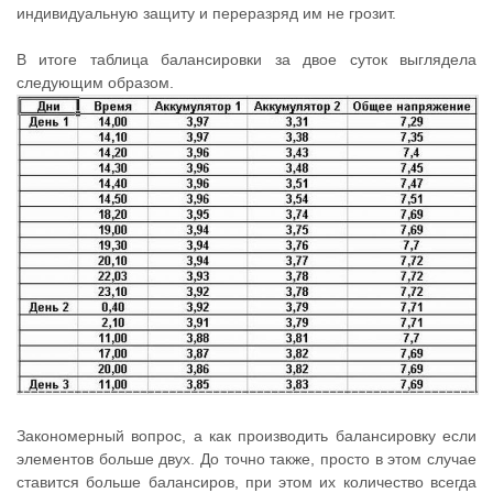
индивидуальную защиту и переразряд им не грозит.
В итоге таблица балансировки за двое суток выглядела
следующим образом.
Закономерный вопрос, а как производить балансировку если
элементов больше двух. До точно также, просто в этом случае
ставится больше балансиров, при этом их количество всегда