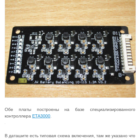
Обе платы построены на базе специализированного
контроллера
ETA3000
.
В даташите есть типовая схема включения, там же указано что