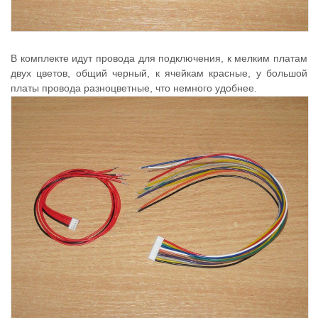
В комплекте идут провода для подключения, к мелким платам
двух цветов, общий черный, к ячейкам красные, у большой
платы провода разноцветные, что немного удобнее.