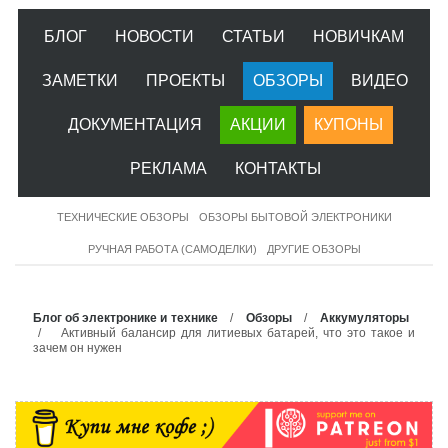
БЛОГ
НОВОСТИ
СТАТЬИ
НОВИЧКАМ
ЗАМЕТКИ
ПРОЕКТЫ
ОБЗОРЫ
ВИДЕО
ДОКУМЕНТАЦИЯ
АКЦИИ
КУПОНЫ
РЕКЛАМА
КОНТАКТЫ
ТЕХНИЧЕСКИЕ ОБЗОРЫ
ОБЗОРЫ БЫТОВОЙ ЭЛЕКТРОНИКИ
РУЧНАЯ РАБОТА (САМОДЕЛКИ)
ДРУГИЕ ОБЗОРЫ
Блог об электронике и технике
/
Обзоры
/
Аккумуляторы
/ Активный балансир для литиевых батарей, что это такое и
зачем он нужен