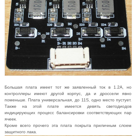
Большая плата имеет тот же заявленный ток в 1.2А, но
контроллеры имеют другой корпус, да и дроссели явно
поменьше. Плата универсальная, до 11S, одно место пустует.
Также на этой плате имеется девять светодиодов
индицирующих процесс балансировки соответствующих пар
ячеек.
Кроме всего прочего эта плата покрыта приличным слоем
защитного лака.