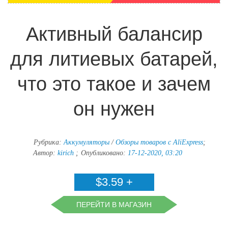
Активный балансир
для литиевых батарей,
что это такое и зачем
он нужен
Рубрика:
Аккумуляторы
/
Обзоры товаров с AliExpress
;
Автор:
kirich
;
Опубликовано:
17-12-2020, 03:20
$3.59 +
доставка
ПЕРЕЙТИ В МАГАЗИН