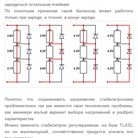
зарядиться остальным ячейкам.
По понятным причинам такой балансир может работать
только при заряде, а точнее, в конце заряда.
Понятно что ограничивать напряжение стабилитронами
проблематично так как имеются свои технические проблемы,
как минимум малый вариант выбора напряжений и разброс
характеристик.
Можно заменить стабилитрон регулируемым, на базе TL431,
но он маломощный, соответственно придется усилить его