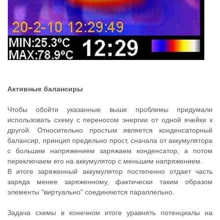
Активные балансиры
Чтобы обойти указанные выше проблемы придумали
использовать схему с переносом энергии от одной ячейки к
другой. Относительно простым является конденсаторный
балансир, принцип предельно прост, сначала от аккумулятора
с большим напряжением заряжаем конденсатор, а потом
переключаем его на аккумулятор с меньшим напряжением.
В итоге заряженный аккумулятор постепенно отдает часть
заряда менее заряженному, фактически таким образом
элементы "виртуально" соединяются параллельно.
Задача схемы в конечном итоге уравнять потенциалы на