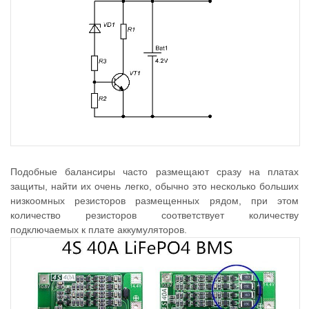
Подобные балансиры часто размещают сразу на платах
защиты, найти их очень легко, обычно это несколько больших
низкоомных резисторов размещенных рядом, при этом
количество резисторов соответствует количеству
подключаемых к плате аккумуляторов.