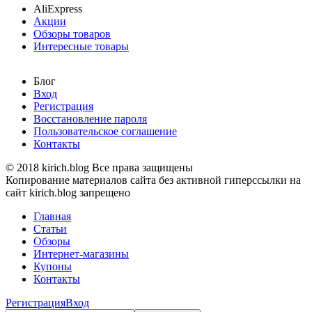
AliExpress
Акции
Обзоры товаров
Интересные товары
Блог
Вход
Регистрация
Восстановление пароля
Пользовательское соглашение
Контакты
© 2018 kirich.blog Все права защищены
Копирование материалов сайта без активной гиперссылки на
сайт kirich.blog запрещено
Главная
Статьи
Обзоры
Интернет-магазины
Купоны
Контакты
Регистрация
Вход