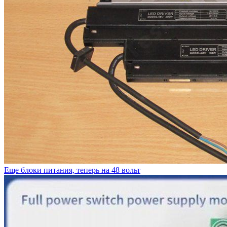
Еще блоки питания, теперь на 48 вольт