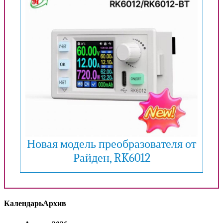
Новая модель преобразователя от
Райден, RK6012
Календарь
Архив