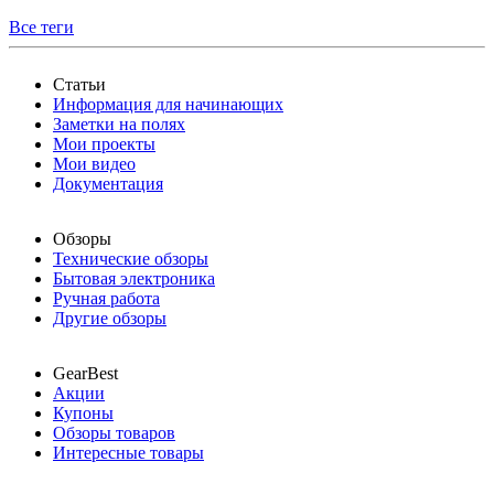
Все теги
Статьи
Информация для начинающих
Заметки на полях
Мои проекты
Мои видео
Документация
Обзоры
Технические обзоры
Бытовая электроника
Ручная работа
Другие обзоры
GearBest
Акции
Купоны
Обзоры товаров
Интересные товары