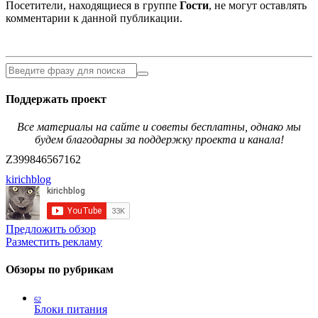
Посетители, находящиеся в группе
Гости
, не могут оставлять
комментарии к данной публикации.
Поддержать проект
Все материалы на сайте и советы бесплатны, однако мы
будем благодарны за поддержку проекта и канала!
Z399846567162
kirichblog
Предложить обзор
Разместить рекламу
Обзоры по рубрикам
62
Блоки питания