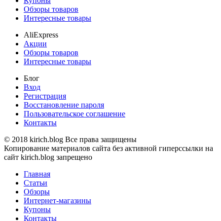
Купоны
Обзоры товаров
Интересные товары
AliExpress
Акции
Обзоры товаров
Интересные товары
Блог
Вход
Регистрация
Восстановление пароля
Пользовательское соглашение
Контакты
© 2018 kirich.blog Все права защищены
Копирование материалов сайта без активной гиперссылки на
сайт kirich.blog запрещено
Главная
Статьи
Обзоры
Интернет-магазины
Купоны
Контакты