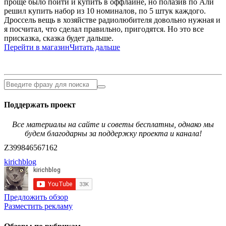
проще было пойти и купить в оффлайне, но полазив по Али
решил купить набор из 10 номиналов, по 5 штук каждого.
Дроссель вещь в хозяйстве радиолюбителя довольно нужная и
я посчитал, что сделал правильно, пригодятся. Но это все
присказка, сказка будет дальше.
Перейти в магазин
Читать дальше
Поддержать проект
Все материалы на сайте и советы бесплатны, однако мы
будем благодарны за поддержку проекта и канала!
Z399846567162
kirichblog
Предложить обзор
Разместить рекламу