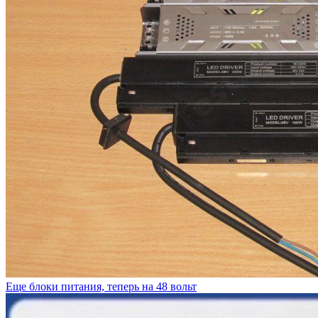
Еще блоки питания, теперь на 48 вольт