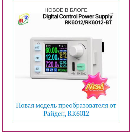
НОВОЕ В БЛОГЕ
Новая модель преобразователя от
Райден, RK6012