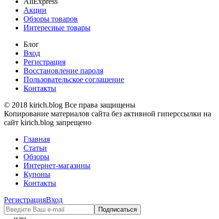
AliExpress
Акции
Обзоры товаров
Интересные товары
Блог
Вход
Регистрация
Восстановление пароля
Пользовательское соглашение
Контакты
© 2018 kirich.blog Все права защищены
Копирование материалов сайта без активной гиперссылки на
сайт kirich.blog запрещено
Главная
Статьи
Обзоры
Интернет-магазины
Купоны
Контакты
Регистрация
Вход
— или —