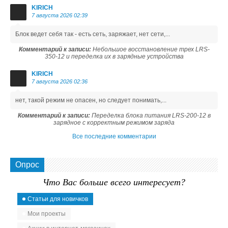
KIRICH
7 августа 2026 02:39
Блок ведет себя так - есть сеть, заряжает, нет сети,...
Комментарий к записи:
Небольшое восстановление трех LRS-
350-12 и переделка их в зарядные устройства
KIRICH
7 августа 2026 02:36
нет, такой режим не опасен, но следует понимать,...
Комментарий к записи:
Переделка блока питания LRS-200-12 в
зарядное с корректным режимом заряда
Все последние комментарии
Опрос
Что Вас больше всего интересует?
Статьи для новичков
Мои проекты