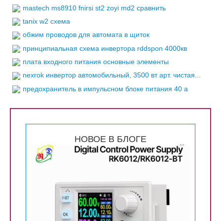
mastech ms8910 fnirsi st2 zoyi md2 сравнить
tanix w2 схема
обжим проводов для автомата в щиток
принципиальная схема инвертора rddspon 4000кв
плата входного питания основные элементы
nexrok инвертор автомобильный, 3500 вт арт. чистая...
предохранитель в импульсном блоке питания 40 а
НОВОЕ В БЛОГЕ