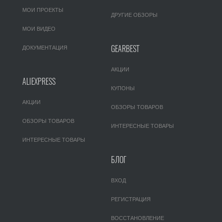
МОИ ПРОЕКТЫ
ДРУГИЕ ОБЗОРЫ
МОИ ВИДЕО
GEARBEST
ДОКУМЕНТАЦИЯ
АКЦИИ
ALIEXPRESS
КУПОНЫ
АКЦИИ
ОБЗОРЫ ТОВАРОВ
ОБЗОРЫ ТОВАРОВ
ИНТЕРЕСНЫЕ ТОВАРЫ
ИНТЕРЕСНЫЕ ТОВАРЫ
БЛОГ
ВХОД
РЕГИСТРАЦИЯ
ВОССТАНОВЛЕНИЕ