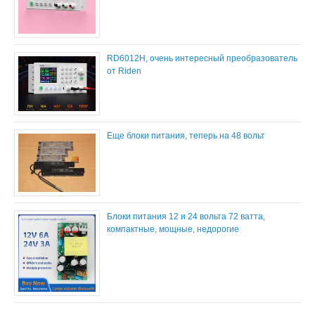
RD6012H, очень интересный преобразователь
от Riden
Еще блоки питания, теперь на 48 вольт
Блоки питания 12 и 24 вольта 72 ватта,
компактные, мощные, недорогие