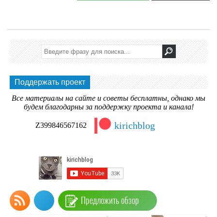
Поддержать проект
Все материалы на сайте и советы бесплатны, однако мы
будем благодарны за поддержку проекта и канала!
kirichblog
Z399846567162
Предложить обзор