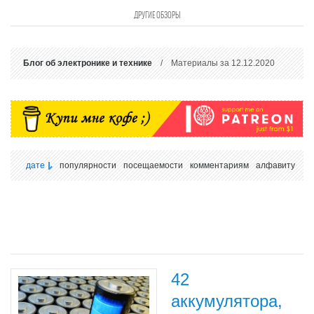
ДРУГИЕ ОБЗОРЫ
Блог об электронике и технике
/ Материалы за 12.12.2020
дате
популярности
посещаемости
комментариям
алфавиту
42
аккумулятора,