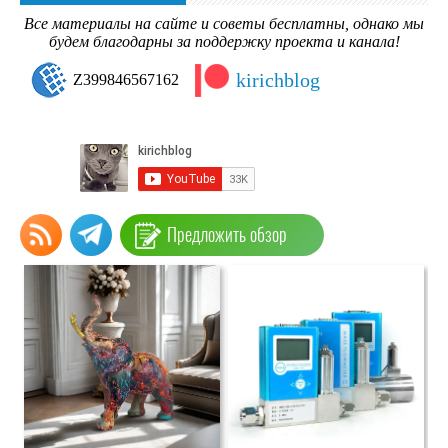
Все материалы на сайте и советы бесплатны, однако мы
будем благодарны за поддержку проекта и канала!
kirichblog
Z399846567162
Предложить обзор