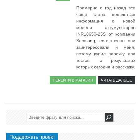
Примерно с год назад все
чаще стала появляться
информация о новой
модели аккумуляторов
INR18650-25S от компании
Samsung, естественно они
заинтересовали и меня,
потому купил парочку для
тестов, о результатах
которых сегодня и расскажу.
ПЕРЕЙТИ В МАГАЗИН
ЧИТАТЬ ДАЛЬШЕ
Поддержать проект