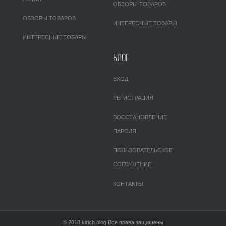
ОБЗОРЫ ТОВАРОВ
ОБЗОРЫ ТОВАРОВ
ИНТЕРЕСНЫЕ ТОВАРЫ
ИНТЕРЕСНЫЕ ТОВАРЫ
БЛОГ
ВХОД
РЕГИСТРАЦИЯ
ВОССТАНОВЛЕНИЕ
ПАРОЛЯ
ПОЛЬЗОВАТЕЛЬСКОЕ
СОГЛАШЕНИЕ
КОНТАКТЫ
© 2018 kirich.blog Все права защищены