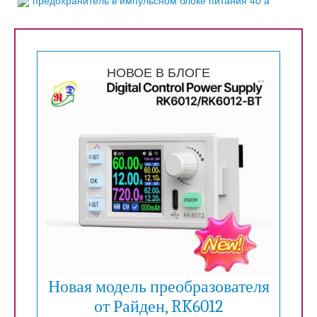
предохранитель в импульсном блоке питания 40 а
НОВОЕ В БЛОГЕ
Новая модель преобразователя
от Райден, RK6012