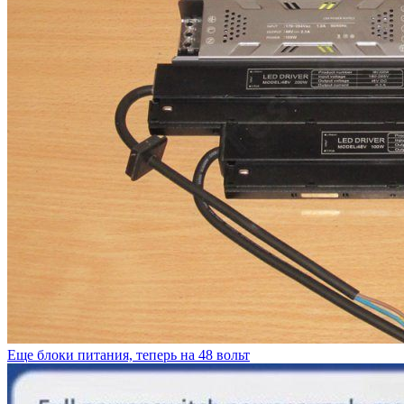
Еще блоки питания, теперь на 48 вольт