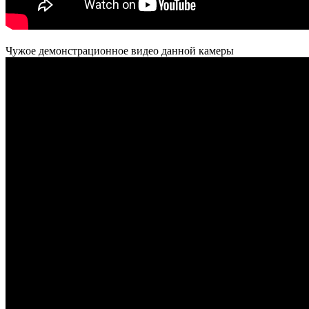
Чужое демонстрационное видео данной камеры