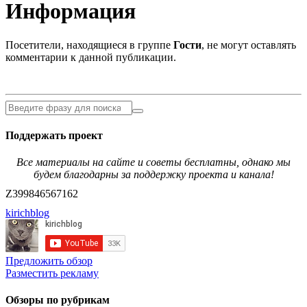
Информация
Посетители, находящиеся в группе
Гости
, не могут оставлять
комментарии к данной публикации.
Поддержать проект
Все материалы на сайте и советы бесплатны, однако мы
будем благодарны за поддержку проекта и канала!
Z399846567162
kirichblog
Предложить обзор
Разместить рекламу
Обзоры по рубрикам