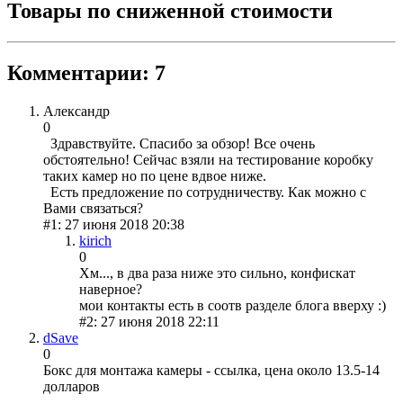
Товары по сниженной стоимости
Комментарии: 7
Александр
0
Здравствуйте. Спасибо за обзор! Все очень
обстоятельно! Сейчас взяли на тестирование коробку
таких камер но по цене вдвое ниже.
Есть предложение по сотрудничеству. Как можно с
Вами связаться?
#1: 27 июня 2018 20:38
kirich
0
Хм..., в два раза ниже это сильно, конфискат
наверное?
мои контакты есть в соотв разделе блога вверху :)
#2: 27 июня 2018 22:11
dSave
0
Бокс для монтажа камеры - ссылка, цена около 13.5-14
долларов