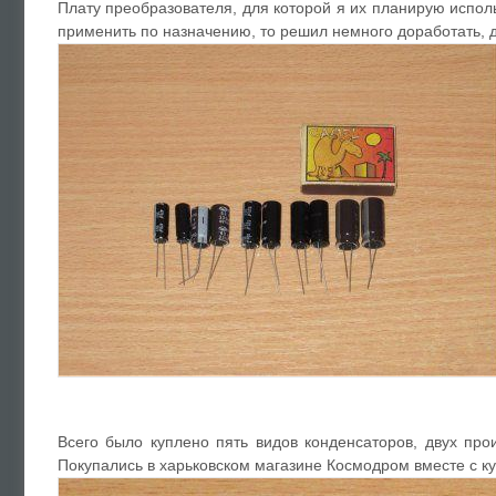
Плату преобразователя, для которой я их планирую испол
применить по назначению, то решил немного доработать, 
Всего было куплено пять видов конденсаторов, двух про
Покупались в харьковском магазине Космодром вместе с ку