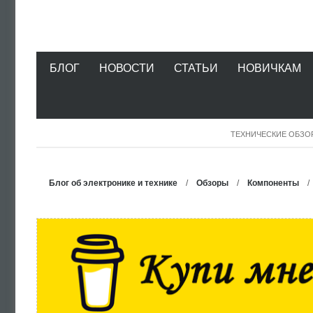
БЛОГ
НОВОСТИ
СТАТЬИ
НОВИЧКАМ
ТЕХНИЧЕСКИЕ ОБЗО
Блог об электронике и технике
/
Обзоры
/
Компоненты
/ Н