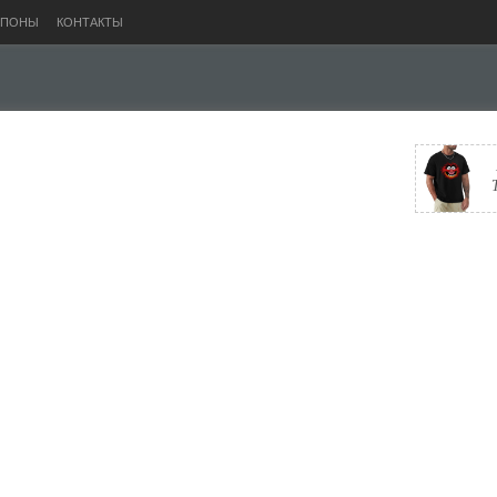
УПОНЫ
КОНТАКТЫ