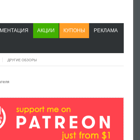
УМЕНТАЦИЯ
АКЦИИ
КУПОНЫ
РЕКЛАМА
ДРУГИЕ ОБЗОРЫ
ателя