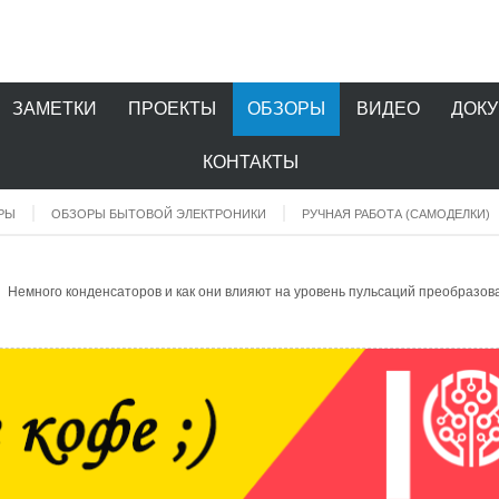
ЗАМЕТКИ
ПРОЕКТЫ
ОБЗОРЫ
ВИДЕО
ДОК
КОНТАКТЫ
РЫ
ОБЗОРЫ БЫТОВОЙ ЭЛЕКТРОНИКИ
РУЧНАЯ РАБОТА (САМОДЕЛКИ)
емного конденсаторов и как они влияют на уровень пульсаций преобразов