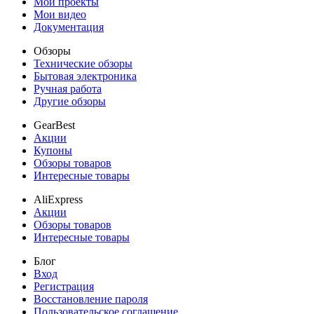
Мои проекты
Мои видео
Документация
Обзоры
Технические обзоры
Бытовая электроника
Ручная работа
Другие обзоры
GearBest
Акции
Купоны
Обзоры товаров
Интересные товары
AliExpress
Акции
Обзоры товаров
Интересные товары
Блог
Вход
Регистрация
Восстановление пароля
Пользовательское соглашение