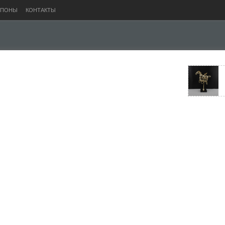
УПОНЫ
КОНТАКТЫ