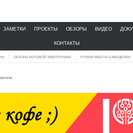
ЗАМЕТКИ
ПРОЕКТЫ
ОБЗОРЫ
ВИДЕО
ДОК
КОНТАКТЫ
РЫ
ОБЗОРЫ БЫТОВОЙ ЭЛЕКТРОНИКИ
РУЧНАЯ РАБОТА (САМОДЕЛКИ)
ватели