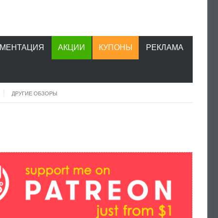
УМЕНТАЦИЯ
АКЦИИ
КУПОНЫ
РЕКЛАМА
ДРУГИЕ ОБЗОРЫ