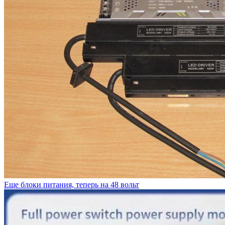
Еще блоки питания, теперь на 48 вольт