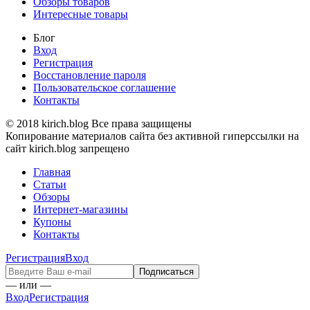
Обзоры товаров
Интересные товары
Блог
Вход
Регистрация
Восстановление пароля
Пользовательское соглашение
Контакты
© 2018 kirich.blog Все права защищены
Копирование материалов сайта без активной гиперссылки на
сайт kirich.blog запрещено
Главная
Статьи
Обзоры
Интернет-магазины
Купоны
Контакты
Регистрация
Вход
— или —
Вход
Регистрация