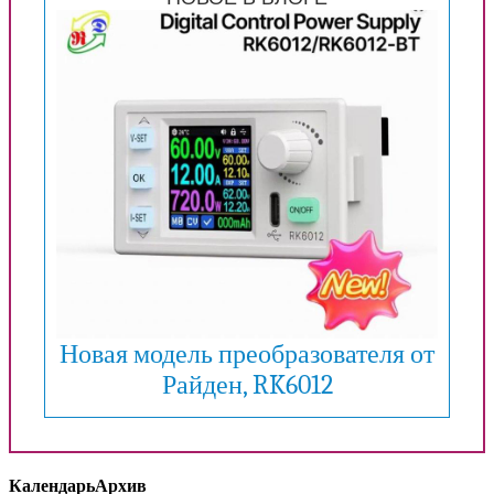
Новая модель преобразователя от
Райден, RK6012
Календарь
Архив