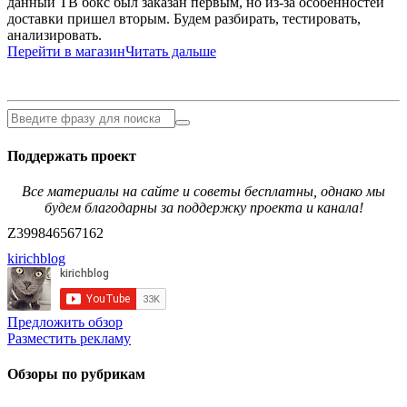
данный ТВ бокс был заказан первым, но из-за особенностей
доставки пришел вторым. Будем разбирать, тестировать,
анализировать.
Перейти в магазин
Читать дальше
Поддержать проект
Все материалы на сайте и советы бесплатны, однако мы
будем благодарны за поддержку проекта и канала!
Z399846567162
kirichblog
Предложить обзор
Разместить рекламу
Обзоры по рубрикам