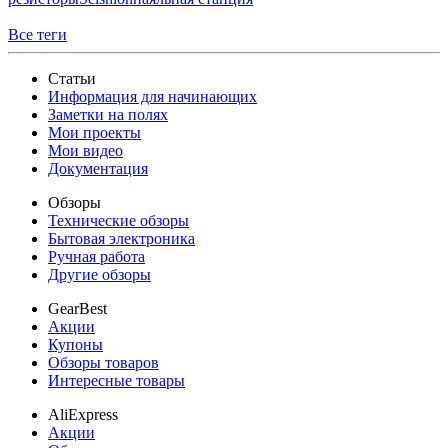
Все теги
Статьи
Информация для начинающих
Заметки на полях
Мои проекты
Мои видео
Документация
Обзоры
Технические обзоры
Бытовая электроника
Ручная работа
Другие обзоры
GearBest
Акции
Купоны
Обзоры товаров
Интересные товары
AliExpress
Акции