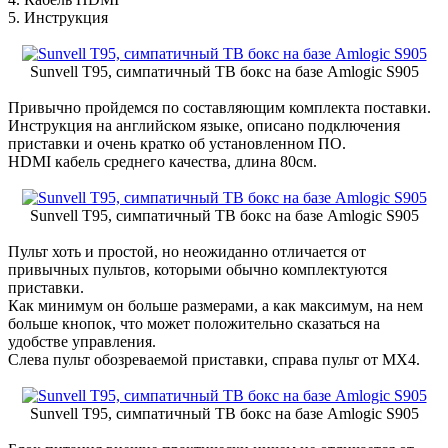
5. Инструкция
Sunvell T95, симпатичный ТВ бокс на базе Amlogic S905
Привычно пройдемся по составляющим комплекта поставки.
Инструкция на английском языке, описано подключения
приставки и очень кратко об установленном ПО.
HDMI кабель среднего качества, длина 80см.
Sunvell T95, симпатичный ТВ бокс на базе Amlogic S905
Пульт хоть и простой, но неожиданно отличается от
привычных пультов, которыми обычно комплектуются
приставки.
Как минимум он больше размерами, а как максимум, на нем
больше кнопок, что может положительно сказаться на
удобстве управления.
Слева пульт обозреваемой приставки, справа пульт от MX4.
Sunvell T95, симпатичный ТВ бокс на базе Amlogic S905