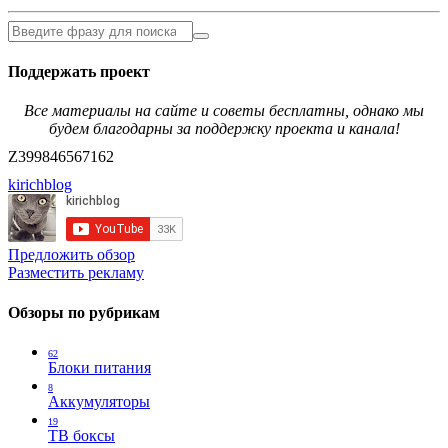
Поддержать проект
Все материалы на сайте и советы бесплатны, однако мы
будем благодарны за поддержку проекта и канала!
Z399846567162
kirichblog
Предложить обзор
Разместить рекламу
Обзоры по рубрикам
62
Блоки питания
8
Аккумуляторы
19
ТВ боксы