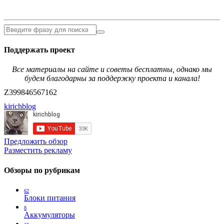
Поддержать проект
Все материалы на сайте и советы бесплатны, однако мы
будем благодарны за поддержку проекта и канала!
Z399846567162
kirichblog
Предложить обзор
Разместить рекламу
Обзоры по рубрикам
62
Блоки питания
8
Аккумуляторы