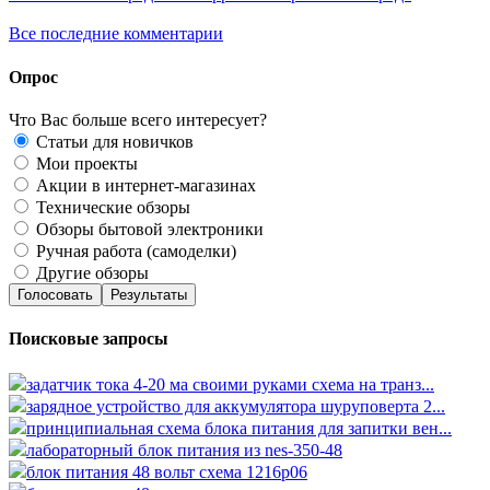
Все последние комментарии
Опрос
Что Вас больше всего интересует?
Статьи для новичков
Мои проекты
Акции в интернет-магазинах
Технические обзоры
Обзоры бытовой электроники
Ручная работа (самоделки)
Другие обзоры
Голосовать
Результаты
Поисковые запросы
задатчик тока 4-20 ма своими руками схема на транз...
зарядное устройство для аккумулятора шуруповерта 2...
принципиальная схема блока питания для запитки вен...
лабораторный блок питания из nes-350-48
блок питания 48 вольт схема 1216p06