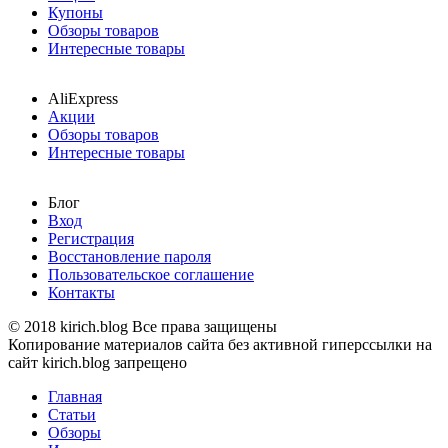
Купоны
Обзоры товаров
Интересные товары
AliExpress
Акции
Обзоры товаров
Интересные товары
Блог
Вход
Регистрация
Восстановление пароля
Пользовательское соглашение
Контакты
© 2018 kirich.blog Все права защищены
Копирование материалов сайта без активной гиперссылки на
сайт kirich.blog запрещено
Главная
Статьи
Обзоры