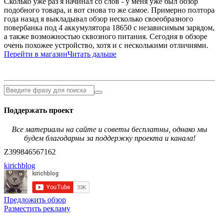
Сколько уже раз я начинал со слов - у меня уже был обзор
подобного товара, и вот снова то же самое. Примерно полтора
года назад я выкладывал обзор несколько своеобразного
повербанка под 4 аккумулятора 18650 с независимым зарядом,
а также возможностью сквозного питания. Сегодня в обзоре
очень похожее устройство, хотя и с несколькими отличиями.
Перейти в магазин
Читать дальше
Поддержать проект
Все материалы на сайте и советы бесплатны, однако мы
будем благодарны за поддержку проекта и канала!
Z399846567162
kirichblog
Предложить обзор
Разместить рекламу