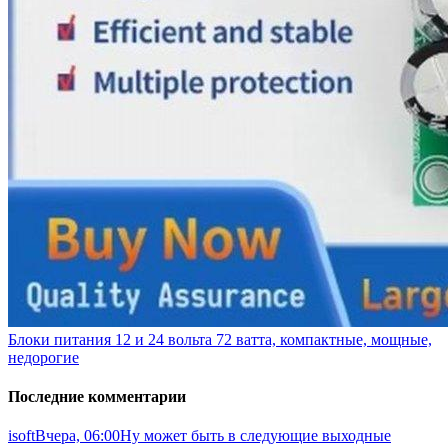
Блоки питания 12 и 24 вольта 72 ватта, компактные, мощные,
недорогие
Последние комментарии
isoft
Вчера, 06:00
Ну может быть в следующие выходные