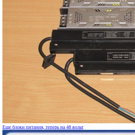
Еще блоки питания, теперь на 48 вольт