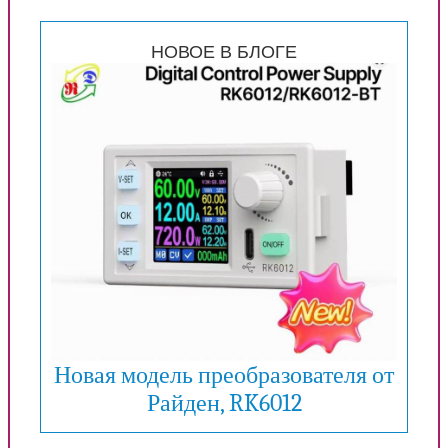
НОВОЕ В БЛОГЕ
Новая модель преобразователя от
Райден, RK6012