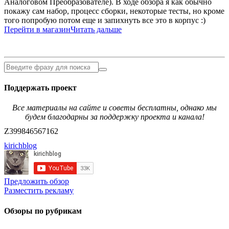
Аналоговом Преобразователе). В ходе обзора я как обычно
покажу сам набор, процесс сборки, некоторые тесты, но кроме
того попробую потом еще и запихнуть все это в корпус :)
Перейти в магазин
Читать дальше
Поддержать проект
Все материалы на сайте и советы бесплатны, однако мы
будем благодарны за поддержку проекта и канала!
Z399846567162
kirichblog
Предложить обзор
Разместить рекламу
Обзоры по рубрикам