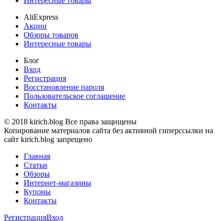
Интересные товары
AliExpress
Акции
Обзоры товаров
Интересные товары
Блог
Вход
Регистрация
Восстановление пароля
Пользовательское соглашение
Контакты
© 2018 kirich.blog Все права защищены
Копирование материалов сайта без активной гиперссылки на
сайт kirich.blog запрещено
Главная
Статьи
Обзоры
Интернет-магазины
Купоны
Контакты
Регистрация
Вход