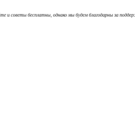
те и советы бесплатны, однако мы будем благодарны за поддер