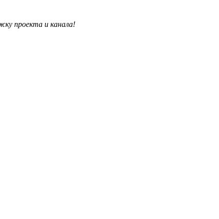
жку проекта и канала!