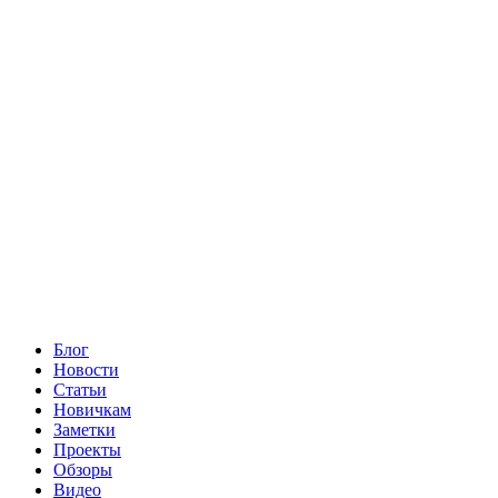
Блог
Новости
Статьи
Новичкам
Заметки
Проекты
Обзоры
Видео