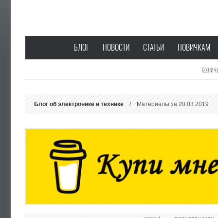
БЛОГ
НОВОСТИ
СТАТЬИ
НОВИЧКАМ
ТЕХНИЧ
Блог об электронике и технике
/ Материалы за 20.03.2019