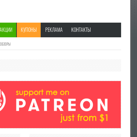
АКЦИИ
КУПОНЫ
РЕКЛАМА
КОНТАКТЫ
 ОБЗОРЫ