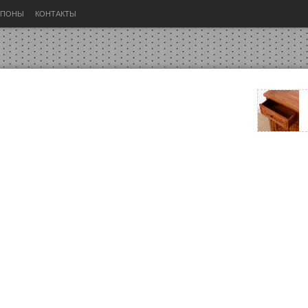
УПОНЫ
КОНТАКТЫ