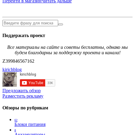
Перейти в магазин
Читать дальше
Поддержать проект
Все материалы на сайте и советы бесплатны, однако мы
будем благодарны за поддержку проекта и канала!
Z399846567162
kirichblog
Предложить обзор
Разместить рекламу
Обзоры по рубрикам
62
Блоки питания
8
Аккумуляторы