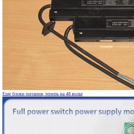
Еще блоки питания, теперь на 48 вольт