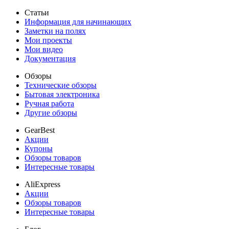
Статьи
Информация для начинающих
Заметки на полях
Мои проекты
Мои видео
Документация
Обзоры
Технические обзоры
Бытовая электроника
Ручная работа
Другие обзоры
GearBest
Акции
Купоны
Обзоры товаров
Интересные товары
AliExpress
Акции
Обзоры товаров
Интересные товары