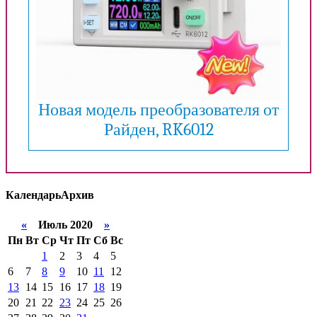
Новая модель преобразователя от
Райден, RK6012
Календарь
Архив
«
Июль 2020
»
Пн
Вт
Ср
Чт
Пт
Сб
Вс
1
2
3
4
5
6
7
8
9
10
11
12
13
14
15
16
17
18
19
20
21
22
23
24
25
26