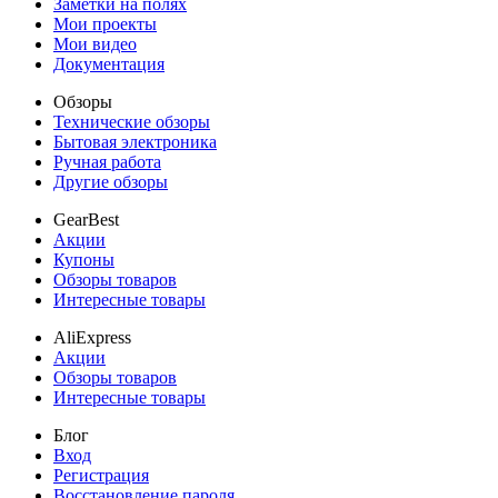
Заметки на полях
Мои проекты
Мои видео
Документация
Обзоры
Технические обзоры
Бытовая электроника
Ручная работа
Другие обзоры
GearBest
Акции
Купоны
Обзоры товаров
Интересные товары
AliExpress
Акции
Обзоры товаров
Интересные товары
Блог
Вход
Регистрация
Восстановление пароля