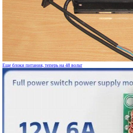
Еще блоки питания, теперь на 48 вольт