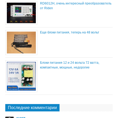
RD6012H, очень интересный преобразователь
от Riden
Еще блоки питания, теперь на 48 вольт
Блоки питания 12 и 24 вольта 72 ватта,
компактные, мощные, недорогие
Последние комментарии