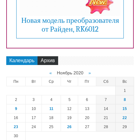
Новая модель преобразователя
от Райден, RK6012
Календарь
Архив
«
Ноябрь 2020
»
Пн
Вт
Ср
Чт
Пт
Сб
Вс
1
2
3
4
5
6
7
8
9
10
11
12
13
14
15
16
17
18
19
20
21
22
23
24
25
26
27
28
29
30