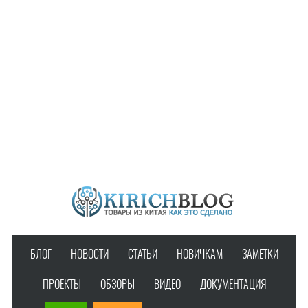
БЛОГ
НОВОСТИ
СТАТЬИ
НОВИЧКАМ
ЗАМЕТКИ
ПРОЕКТЫ
ОБЗОРЫ
ВИДЕО
ДОКУМЕНТАЦИЯ