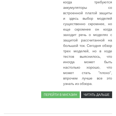
когда требуются
аккумуляторы со
встроенной платой защиты
и здесь выбор моделей
существенно скромнее, но
еще скромнее он когда
заходит речь о моделях с
защитой рассчитанной на
большой ток. Сегодня обзор
трех моделей, но в ходе
тестов выяснилось, что
иногда может быть
настолько хорошо, что
может стать "плохо",
впрочем лучше все это
узнать из обзора.
ПЕРЕЙТИ В МАГАЗИН
ЧИТАТЬ ДАЛЬШЕ