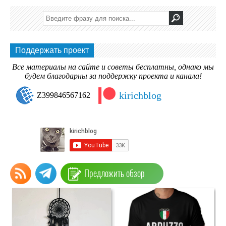
Поддержать проект
Все материалы на сайте и советы бесплатны, однако мы
будем благодарны за поддержку проекта и канала!
kirichblog
Z399846567162
Предложить обзор