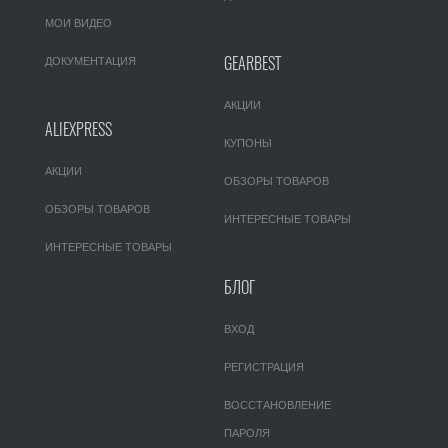
МОИ ВИДЕО
GEARBEST
ДОКУМЕНТАЦИЯ
АКЦИИ
ALIEXPRESS
КУПОНЫ
АКЦИИ
ОБЗОРЫ ТОВАРОВ
ОБЗОРЫ ТОВАРОВ
ИНТЕРЕСНЫЕ ТОВАРЫ
ИНТЕРЕСНЫЕ ТОВАРЫ
БЛОГ
ВХОД
РЕГИСТРАЦИЯ
ВОССТАНОВЛЕНИЕ
ПАРОЛЯ