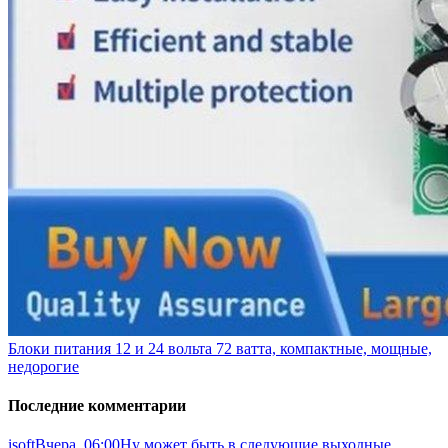
Блоки питания 12 и 24 вольта 72 ватта, компактные, мощные,
недорогие
Последние комментарии
isoft
Вчера, 06:00
Ну может быть в следующие выходные