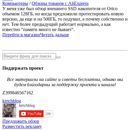
Компьютеры
/
Обзоры товаров с AliExpress
У меня уже был обзор внешнего SSD накопителя от Orico
объемом 128ГБ, но когда предложили протестировать новую
версию, да еще и на 500ГБ, то подумал, а почему собственно и
нет. Тем более предыдущий работает нормально, а как
известно "памяти много не бывает".
Перейти в магазин
Читать дальше
Поддержать проект
Все материалы на сайте и советы бесплатны, однако мы
будем благодарны за поддержку проекта и канала!
Z399846567162
kirichblog
Предложить обзор
Разместить рекламу