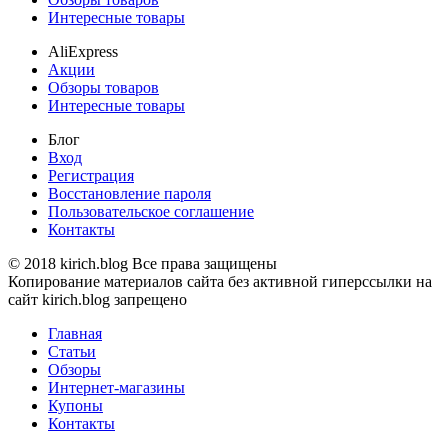
Интересные товары
AliExpress
Акции
Обзоры товаров
Интересные товары
Блог
Вход
Регистрация
Восстановление пароля
Пользовательское соглашение
Контакты
© 2018 kirich.blog Все права защищены
Копирование материалов сайта без активной гиперссылки на
сайт kirich.blog запрещено
Главная
Статьи
Обзоры
Интернет-магазины
Купоны
Контакты