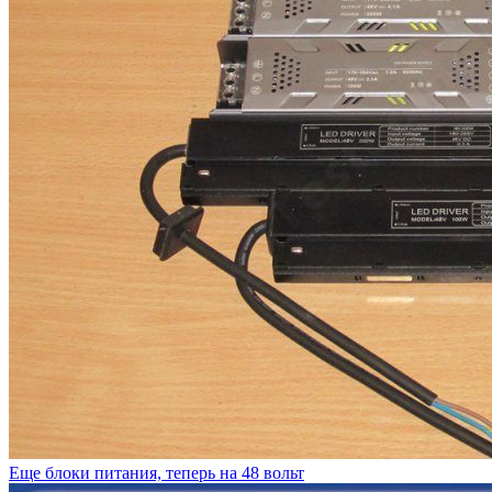
Еще блоки питания, теперь на 48 вольт