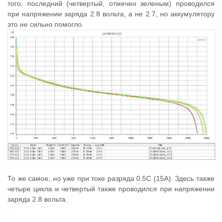
того, последний (четвертый, отмечен зеленым) проводился
при напряжении заряда 2.8 вольта, а не 2.7, но аккумулятору
это не сильно помогло.
То же самое, но уже при токе разряда 0.5С (15А). Здесь также
четыре цикла и четвертый также проводился при напряжении
заряда 2.8 вольта.