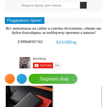
Поддержать проект
Все материалы на сайте и советы бесплатны, однако мы
будем благодарны за поддержку проекта и канала!
kirichblog
Z399846567162
Предложить обзор