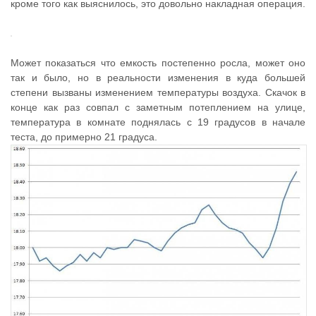
кроме того как выяснилось, это довольно накладная операция.
Может показаться что емкость постепенно росла, может оно
так и было, но в реальности изменения в куда большей
степени вызваны изменением температуры воздуха. Скачок в
конце как раз совпал с заметным потеплением на улице,
температура в комнате поднялась с 19 градусов в начале
теста, до примерно 21 градуса.