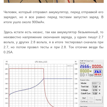
Человек, который отправил аккумулятор, перед отправкой его
зарядил, но я все равно перед тестами запустил заряд. В
итоге ушло около 900мАч.
Здесь кстати есть нюанс, так как аккумулятор безымянный, то
неизвестно напряжение окончания заряда, у одних пишут 2.7
вольта, у других 2.8 вольта, я в итоге тестировал сначала при
2.7, но потом провел тесты и при 2.8. Ток отсечки везде бы
0.25А.