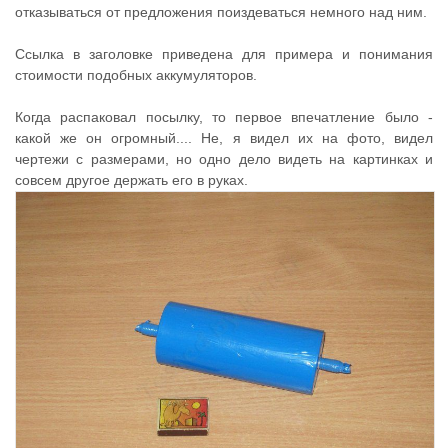
отказываться от предложения поиздеваться немного над ним.
Ссылка в заголовке приведена для примера и понимания
стоимости подобных аккумуляторов.
Когда распаковал посылку, то первое впечатление было -
какой же он огромный.... Не, я видел их на фото, видел
чертежи с размерами, но одно дело видеть на картинках и
совсем другое держать его в руках.