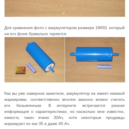
Для сравнения фото с аккумулятором размере 18650, который
на его фоне буквально теряется.
Как вы уже наверное заметили, аккумулятор не имеет никакой
маркировки, соответственно вполне законно можно считать
его безымянным. В интернете встречается разная
информация о характеристиках, но насколько мне известно,
емкость таких ячеек 30Ач, хотя некоторые продавцы
маркируют их как 35 и даже 40 Ач.