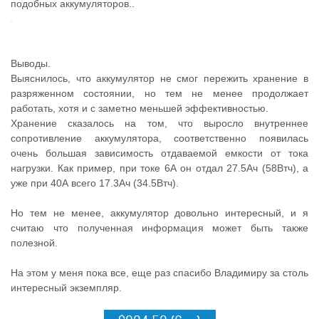
подобных аккумуляторов..
Выводы.
Выяснилось, что аккумулятор не смог пережить хранение в
разряженном состоянии, но тем не менее продолжает
работать, хотя и с заметно меньшей эффективностью.
Хранение сказалось на том, что выросло внутреннее
сопротивление аккумулятора, соответственно появилась
очень большая зависимость отдаваемой емкости от тока
нагрузки. Как пример, при токе 6А он отдал 27.5Ач (58Втч), а
уже при 40А всего 17.3Ач (34.5Втч).
Но тем не менее, аккумулятор довольно интересный, и я
считаю что полученная информация может быть также
полезной.
На этом у меня пока все, еще раз спасибо Владимиру за столь
интересный экземпляр.