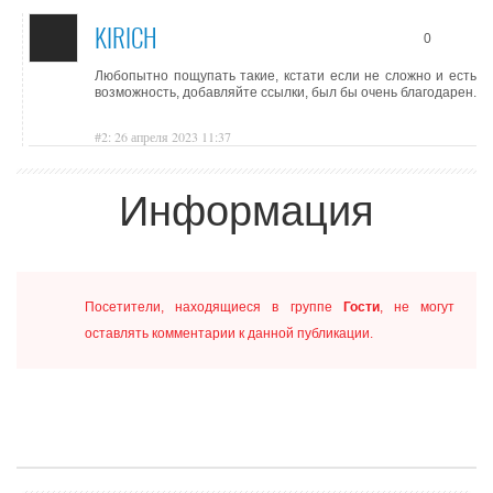
KIRICH
0
Любопытно пощупать такие, кстати если не сложно и есть
возможность, добавляйте ссылки, был бы очень благодарен.
#2: 26 апреля 2023 11:37
Информация
Посетители, находящиеся в группе
Гости
, не могут
оставлять комментарии к данной публикации.