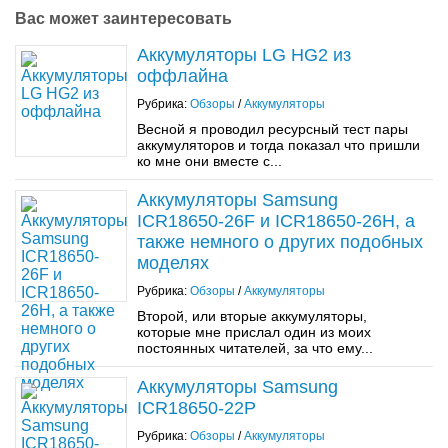
Вас может заинтересовать
Аккумуляторы LG HG2 из
оффлайна
Рубрика:
Обзоры
/
Аккумуляторы
Весной я проводил ресурсный тест пары
аккумуляторов и тогда показал что пришли
ко мне они вместе с...
Аккумуляторы Samsung
ICR18650-26F и ICR18650-26H, а
также немного о других подобных
моделях
Рубрика:
Обзоры
/
Аккумуляторы
Второй, или вторые аккумуляторы,
которые мне прислал один из моих
постоянных читателей, за что ему...
Аккумуляторы Samsung
ICR18650-22P
Рубрика:
Обзоры
/
Аккумуляторы