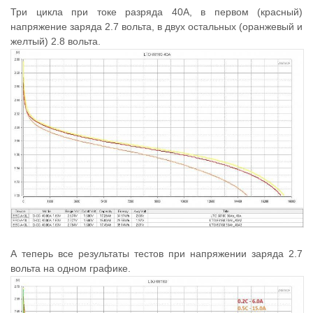
Три цикла при токе разряда 40А, в первом (красный)
напряжение заряда 2.7 вольта, в двух остальных (оранжевый и
желтый) 2.8 вольта.
А теперь все результаты тестов при напряжении заряда 2.7
вольта на одном графике.