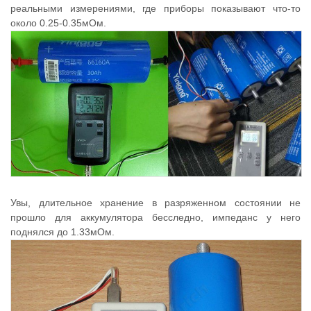
реальными измерениями, где приборы показывают что-то
около 0.25-0.35мОм.
Увы, длительное хранение в разряженном состоянии не
прошло для аккумулятора бесследно, импеданс у него
поднялся до 1.33мОм.