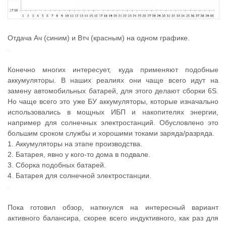
Отдача Ач (синим) и Втч (красным) на одном графике.
Конечно многих интересует, куда применяют подобные
аккумуляторы. В наших реалиях они чаще всего идут на
замену автомобильных батарей, для этого делают сборки 6S.
Но чаще всего это уже БУ аккумуляторы, которые изначально
использовались в мощных ИБП и накопителях энергии,
например для солнечных электростанций. Обусловлено это
большим сроком службы и хорошими токами заряда/разряда.
1. Аккумуляторы на этапе производства.
2. Батарея, явно у кого-то дома в подвале.
3. Сборка подобных батарей.
4. Батарея для солнечной электростанции.
Пока готовил обзор, наткнулся на интересный вариант
активного балансира, скорее всего индуктивного, как раз для