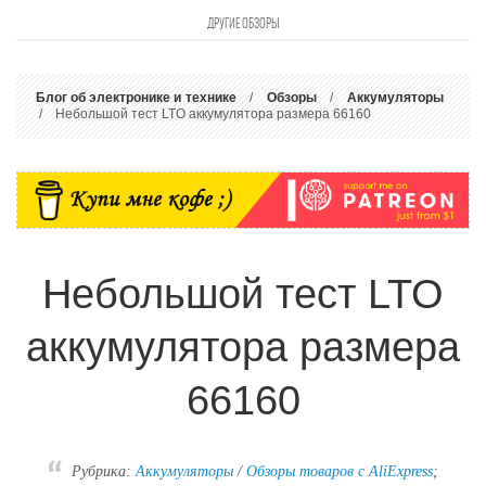
ДРУГИЕ ОБЗОРЫ
Блог об электронике и технике
/
Обзоры
/
Аккумуляторы
/ Небольшой тест LTO аккумулятора размера 66160
Небольшой тест LTO
аккумулятора размера
66160
Рубрика:
Аккумуляторы
/
Обзоры товаров с AliExpress
;