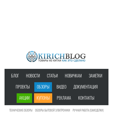
БЛОГ
НОВОСТИ
СТАТЬИ
НОВИЧКАМ
ЗАМЕТКИ
ПРОЕКТЫ
ОБЗОРЫ
ВИДЕО
ДОКУМЕНТАЦИЯ
АКЦИИ
КУПОНЫ
РЕКЛАМА
КОНТАКТЫ
ТЕХНИЧЕСКИЕ ОБЗОРЫ
ОБЗОРЫ БЫТОВОЙ ЭЛЕКТРОНИКИ
РУЧНАЯ РАБОТА (САМОДЕЛКИ)