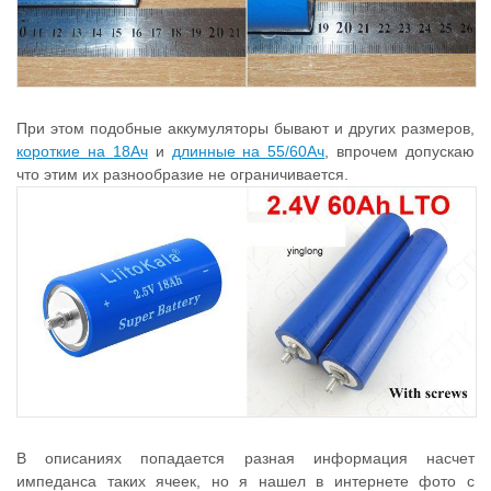
При этом подобные аккумуляторы бывают и других размеров,
короткие на 18Ач
и
длинные на 55/60Ач
, впрочем допускаю
что этим их разнообразие не ограничивается.
В описаниях попадается разная информация насчет
импеданса таких ячеек, но я нашел в интернете фото с