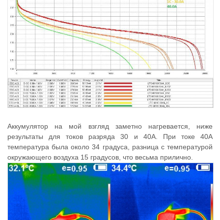
Аккумулятор на мой взгляд заметно нагревается, ниже
результаты для токов разряда 30 и 40А. При токе 40А
температура была около 34 градуса, разница с температурой
окружающего воздуха 15 градусов, что весьма прилично.