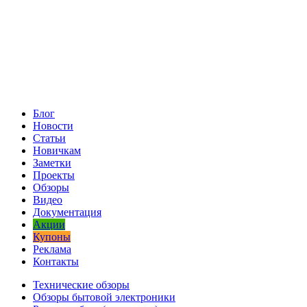
Блог
Новости
Статьи
Новичкам
Заметки
Проекты
Обзоры
Видео
Документация
Акции
Купоны
Реклама
Контакты
Технические обзоры
Обзоры бытовой электроники