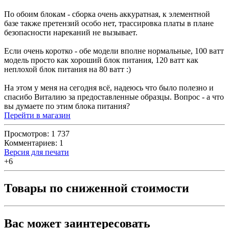
По обоим блокам - сборка очень аккуратная, к элементной
базе также претензий особо нет, трассировка платы в плане
безопасности нареканий не вызывает.
Если очень коротко - обе модели вполне нормальные, 100 ватт
модель просто как хороший блок питания, 120 ватт как
неплохой блок питания на 80 ватт :)
На этом у меня на сегодня всё, надеюсь что было полезно и
спасибо Виталию за предоставленные образцы. Вопрос - а что
вы думаете по этим блока питания?
Перейти в магазин
Просмотров: 1 737
Комментариев: 1
Версия для печати
+6
Товары по сниженной стоимости
Вас может заинтересовать