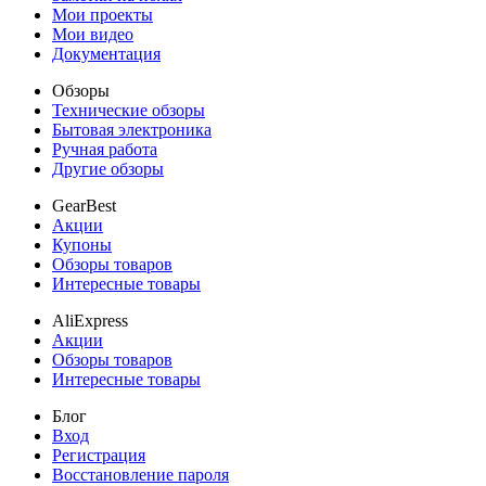
Мои проекты
Мои видео
Документация
Обзоры
Технические обзоры
Бытовая электроника
Ручная работа
Другие обзоры
GearBest
Акции
Купоны
Обзоры товаров
Интересные товары
AliExpress
Акции
Обзоры товаров
Интересные товары
Блог
Вход
Регистрация
Восстановление пароля