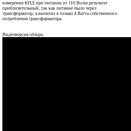
измерения КПД при питании от 110 Вольт результат
приблизительный, так как питание было через
трансформатор, а вычитал я только 4 Ватта собственного
потребления трансформатора.
Видеоверсия обзора.