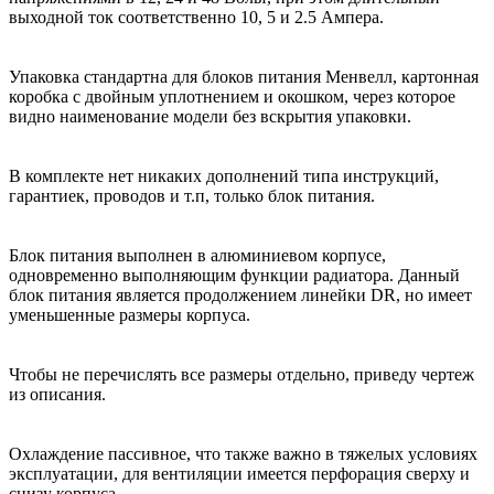
выходной ток соответственно 10, 5 и 2.5 Ампера.
Упаковка стандартна для блоков питания Менвелл, картонная
коробка с двойным уплотнением и окошком, через которое
видно наименование модели без вскрытия упаковки.
В комплекте нет никаких дополнений типа инструкций,
гарантиек, проводов и т.п, только блок питания.
Блок питания выполнен в алюминиевом корпусе,
одновременно выполняющим функции радиатора. Данный
блок питания является продолжением линейки DR, но имеет
уменьшенные размеры корпуса.
Чтобы не перечислять все размеры отдельно, приведу чертеж
из описания.
Охлаждение пассивное, что также важно в тяжелых условиях
эксплуатации, для вентиляции имеется перфорация сверху и
снизу корпуса.