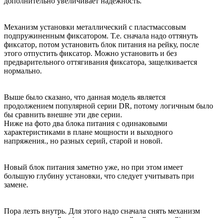
дополнительно увеличивает надежность.
Механизм установки металлический с пластмассовым
подпружиненным фиксатором. Т.е. сначала надо оттянуть
фиксатор, потом установить блок питания на рейку, после
этого отпустить фиксатор. Можно установить и без
предварительного оттягивания фиксатора, защелкивается
нормально.
Выше было сказано, что данная модель является
продолжением популярной серии DR, потому логичным было
бы сравнить внешне эти две серии.
Ниже на фото два блока питания с одинаковыми
характеристиками в плане мощности и выходного
напряжения., но разных серий, старой и новой.
Новый блок питания заметно уже, но при этом имеет
большую глубину установки, что следует учитывать при
замене.
Пора лезть внутрь. Для этого надо сначала снять механизм