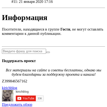
#11: 21 января 2020 17:16
Информация
Посетители, находящиеся в группе
Гости
, не могут оставлять
комментарии к данной публикации.
Поддержать проект
Все материалы на сайте и советы бесплатны, однако мы
будем благодарны за поддержку проекта и канала!
Z399846567162
kirichblog
Предложить обзор