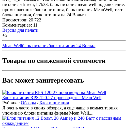
питания sdr тест
,
lt7b33
,
блок питания mean well подключение
,
промышленные блоки питания
,
блок питания MeanWell
,
тест
блока питания
,
блок питания на 24 Вольта
Просмотров: 20 722
Комментариев: 11
Версия для печати
+5
Mean Well
блок питания
блок питания 24 Вольта
Товары по сниженной стоимости
Вас может заинтересовать
Блок питания RPS-120-27 производства Mean Well
Рубрика:
Обзоры
/
Блоки питания
Я очень часто в своих обзорах, а еще чаще в комментариях
упоминаю блоки питания фирмы Mean Well....