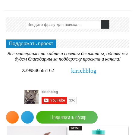
Поддержать проект
Все материалы на сайте и советы бесплатны, однако мы
будем благодарны за поддержку проекта и канала!
kirichblog
Z399846567162
Предложить обзор