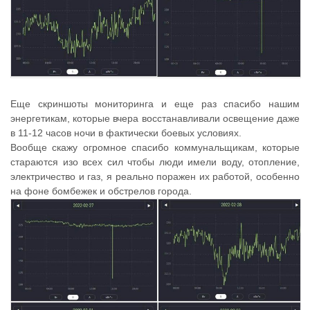
Еще скриншоты мониторинга и еще раз спасибо нашим
энергетикам, которые вчера восстанавливали освещение даже
в 11-12 часов ночи в фактически боевых условиях.
Вообще скажу огромное спасибо коммунальщикам, которые
стараются изо всех сил чтобы люди имели воду, отопление,
электричество и газ, я реально поражен их работой, особенно
на фоне бомбежек и обстрелов города.