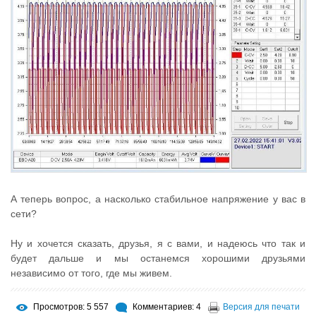
А теперь вопрос, а насколько стабильное напряжение у вас в
сети?
Ну и хочется сказать, друзья, я с вами, и надеюсь что так и
будет дальше и мы останемся хорошими друзьями
независимо от того, где мы живем.
Просмотров: 5 557
Комментариев: 4
Версия для печати