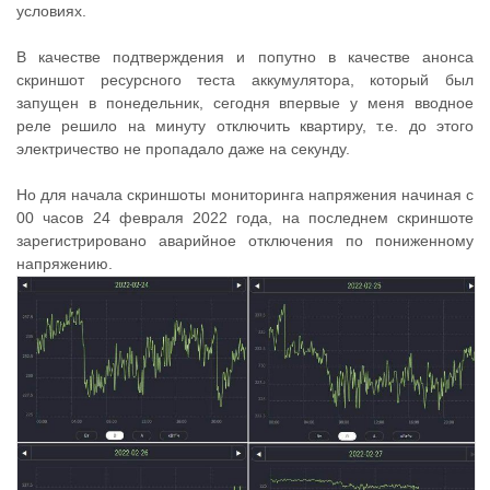
условиях.
В качестве подтверждения и попутно в качестве анонса
скриншот ресурсного теста аккумулятора, который был
запущен в понедельник, сегодня впервые у меня вводное
реле решило на минуту отключить квартиру, т.е. до этого
электричество не пропадало даже на секунду.
Но для начала скриншоты мониторинга напряжения начиная с
00 часов 24 февраля 2022 года, на последнем скриншоте
зарегистрировано аварийное отключения по пониженному
напряжению.