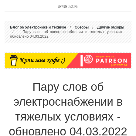
ДРУГИЕ ОБЗОРЫ
Блог об электронике и технике
/
Обзоры
/
Другие обзоры
/ Пару слов об электроснабжении в тяжелых условиях -
обновлено 04.03.2022
Пару слов об
электроснабжении в
тяжелых условиях -
обновлено 04.03.2022