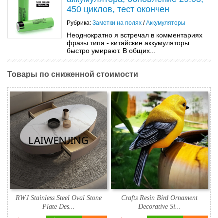
450 циклов, тест окончен
Рубрика:
Заметки на полях
/
Аккумуляторы
Неоднократно я встречал в комментариях
фразы типа - китайские аккумуляторы
быстро умирают. В общих...
Товары по сниженной стоимости
RWJ Stainless Steel Oval Stone
Crafts Resin Bird Ornament
Plate Des...
Decorative Si...