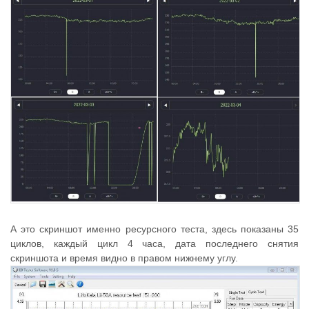
А это скриншот именно ресурсного теста, здесь показаны 35
циклов, каждый цикл 4 часа, дата последнего снятия
скриншота и время видно в правом нижнему углу.