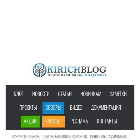
БЛОГ
НОВОСТИ
СТАТЬИ
НОВИЧКАМ
ЗАМЕТКИ
ПРОЕКТЫ
ОБЗОРЫ
ВИДЕО
ДОКУМЕНТАЦИЯ
АКЦИИ
КУПОНЫ
РЕКЛАМА
КОНТАКТЫ
ТЕХНИЧЕСКИЕ ОБЗОРЫ
ОБЗОРЫ БЫТОВОЙ ЭЛЕКТРОНИКИ
РУЧНАЯ РАБОТА (САМОДЕЛКИ)