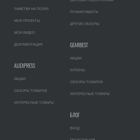
ЗАМЕТКИ НА ПОЛЯХ
РУЧНАЯ РАБОТА
МОИ ПРОЕКТЫ
ДРУГИЕ ОБЗОРЫ
МОИ ВИДЕО
GEARBEST
ДОКУМЕНТАЦИЯ
АКЦИИ
ALIEXPRESS
КУПОНЫ
АКЦИИ
ОБЗОРЫ ТОВАРОВ
ОБЗОРЫ ТОВАРОВ
ИНТЕРЕСНЫЕ ТОВАРЫ
ИНТЕРЕСНЫЕ ТОВАРЫ
БЛОГ
ВХОД
РЕГИСТРАЦИЯ