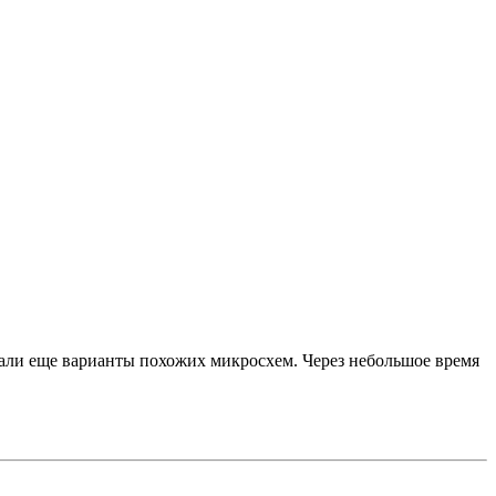
али еще варианты похожих микросхем. Через небольшое время