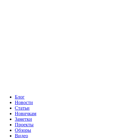
Блог
Новости
Статьи
Новичкам
Заметки
Проекты
Обзоры
Видео