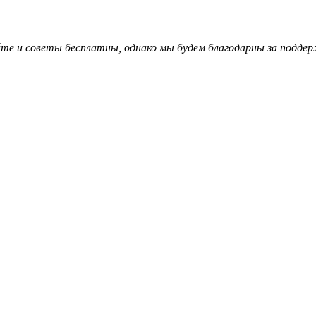
те и советы бесплатны, однако мы будем благодарны за поддер