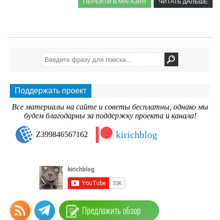
ПЕРЕЙТИ В МАГАЗИН
ЧИТАТЬ ДАЛЬШЕ
Поддержать проект
Все материалы на сайте и советы бесплатны, однако мы
будем благодарны за поддержку проекта и канала!
kirichblog
Z399846567162
Предложить обзор