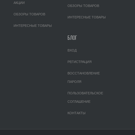
АКЦИИ
ОБЗОРЫ ТОВАРОВ
ОБЗОРЫ ТОВАРОВ
ИНТЕРЕСНЫЕ ТОВАРЫ
ИНТЕРЕСНЫЕ ТОВАРЫ
БЛОГ
ВХОД
РЕГИСТРАЦИЯ
ВОССТАНОВЛЕНИЕ
ПАРОЛЯ
ПОЛЬЗОВАТЕЛЬСКОЕ
СОГЛАШЕНИЕ
КОНТАКТЫ