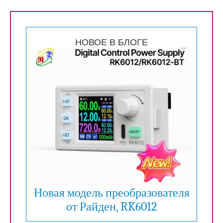
НОВОЕ В БЛОГЕ
Новая модель преобразователя
от Райден, RK6012