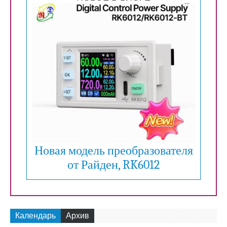
Новая модель преобразователя
от Райден, RK6012
Календарь
Архив