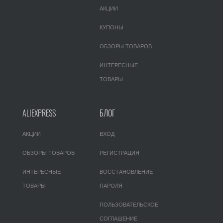
АКЦИИ
КУПОНЫ
ОБЗОРЫ ТОВАРОВ
ИНТЕРЕСНЫЕ
ТОВАРЫ
ALIEXPRESS
БЛОГ
АКЦИИ
ВХОД
ОБЗОРЫ ТОВАРОВ
РЕГИСТРАЦИЯ
ИНТЕРЕСНЫЕ
ВОССТАНОВЛЕНИЕ
ТОВАРЫ
ПАРОЛЯ
ПОЛЬЗОВАТЕЛЬСКОЕ
СОГЛАШЕНИЕ