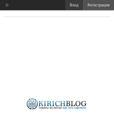
Вход
Регистрация