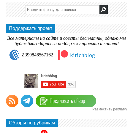
Поддержать проект
Все материалы на сайте и советы бесплатны, однако мы
будем благодарны за поддержку проекта и канала!
kirichblog
Z399846567162
Предложить обзор
Разместить рекламу
Обзоры по рубрикам
62