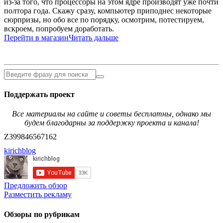
из-за того, что процессоры на этом ядре производят уже почти
полтора года. Скажу сразу, компьютер приподнес некоторые
сюрпризы, но обо все по порядку, осмотрим, потестируем,
вскроем, попробуем доработать.
Перейти в магазин
Читать дальше
Поддержать проект
Все материалы на сайте и советы бесплатны, однако мы
будем благодарны за поддержку проекта и канала!
Z399846567162
kirichblog
Предложить обзор
Разместить рекламу
Обзоры по рубрикам