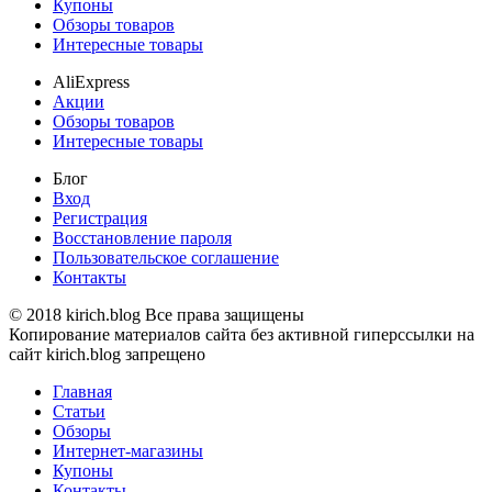
Купоны
Обзоры товаров
Интересные товары
AliExpress
Акции
Обзоры товаров
Интересные товары
Блог
Вход
Регистрация
Восстановление пароля
Пользовательское соглашение
Контакты
© 2018 kirich.blog Все права защищены
Копирование материалов сайта без активной гиперссылки на
сайт kirich.blog запрещено
Главная
Статьи
Обзоры
Интернет-магазины
Купоны
Контакты