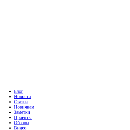
Блог
Новости
Статьи
Новичкам
Заметки
Проекты
Обзоры
Видео