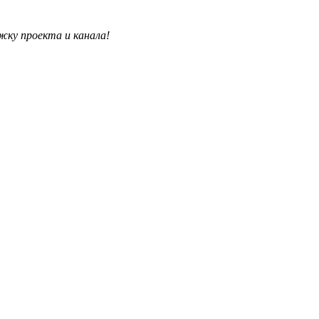
жку проекта и канала!