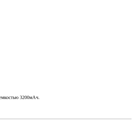
 емкостью 3200мАч.