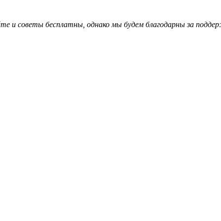
те и советы бесплатны, однако мы будем благодарны за поддер