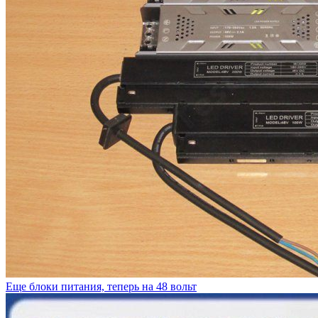
Еще блоки питания, теперь на 48 вольт