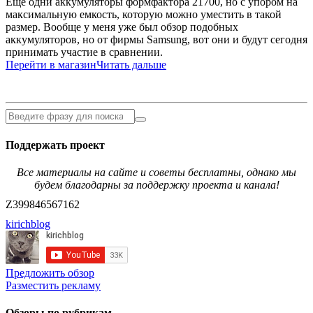
Еще одни аккумуляторы формфактора 21700, но с упором на
максимальную емкость, которую можно уместить в такой
размер. Вообще у меня уже был обзор подобных
аккумуляторов, но от фирмы Samsung, вот они и будут сегодня
принимать участие в сравнении.
Перейти в магазин
Читать дальше
Поддержать проект
Все материалы на сайте и советы бесплатны, однако мы
будем благодарны за поддержку проекта и канала!
Z399846567162
kirichblog
Предложить обзор
Разместить рекламу
Обзоры по рубрикам