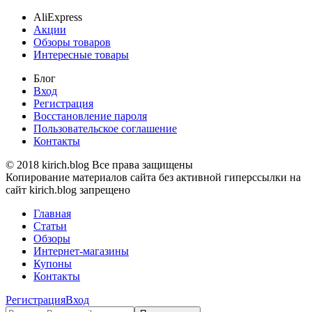
AliExpress
Акции
Обзоры товаров
Интересные товары
Блог
Вход
Регистрация
Восстановление пароля
Пользовательское соглашение
Контакты
© 2018 kirich.blog Все права защищены
Копирование материалов сайта без активной гиперссылки на
сайт kirich.blog запрещено
Главная
Статьи
Обзоры
Интернет-магазины
Купоны
Контакты
Регистрация
Вход