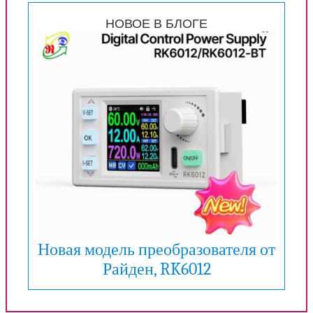
НОВОЕ В БЛОГЕ
Новая модель преобразователя от
Райден, RK6012