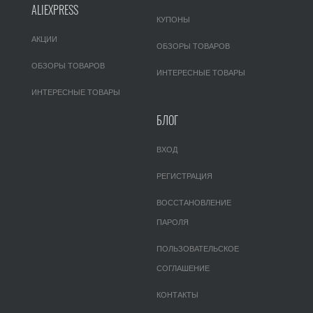
ALIEXPRESS
КУПОНЫ
АКЦИИ
ОБЗОРЫ ТОВАРОВ
ОБЗОРЫ ТОВАРОВ
ИНТЕРЕСНЫЕ ТОВАРЫ
ИНТЕРЕСНЫЕ ТОВАРЫ
БЛОГ
ВХОД
РЕГИСТРАЦИЯ
ВОССТАНОВЛЕНИЕ
ПАРОЛЯ
ПОЛЬЗОВАТЕЛЬСКОЕ
СОГЛАШЕНИЕ
КОНТАКТЫ