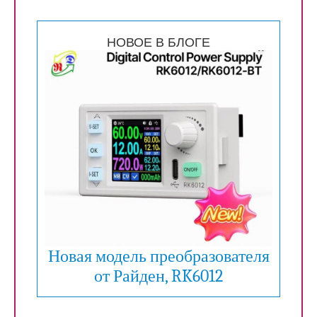
НОВОЕ В БЛОГЕ
Новая модель преобразователя
от Райден, RK6012