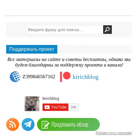
Поддержать проект
Все материалы на сайте и советы бесплатны, однако мы
будем благодарны за поддержку проекта и канала!
kirichblog
Z399846567162
Предложить обзор
Разместить рекламу