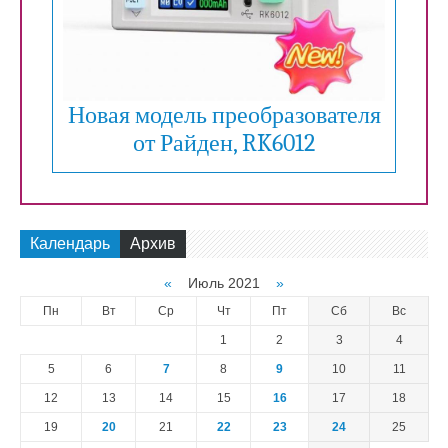
Новая модель преобразователя
от Райден, RK6012
Календарь
Архив
«
Июль 2021
»
Пн
Вт
Ср
Чт
Пт
Сб
Вс
1
2
3
4
5
6
7
8
9
10
11
12
13
14
15
16
17
18
19
20
21
22
23
24
25