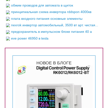
обжим проводов для автомата в щиток
принципиальная схема инвертора rddspon 4000кв
плата входного питания основные элементы
nexrok инвертор автомобильный, 3500 вт арт. чистая...
предохранитель в импульсном блоке питания 40 а
eve power 46950 в tesla
НОВОЕ В БЛОГЕ