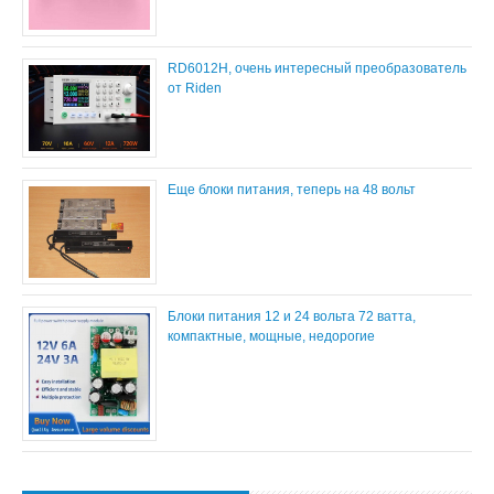
RD6012H, очень интересный преобразователь
от Riden
Еще блоки питания, теперь на 48 вольт
Блоки питания 12 и 24 вольта 72 ватта,
компактные, мощные, недорогие