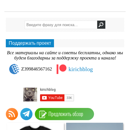
Поддержать проект
Все материалы на сайте и советы бесплатны, однако мы
будем благодарны за поддержку проекта и канала!
kirichblog
Z399846567162
Предложить обзор