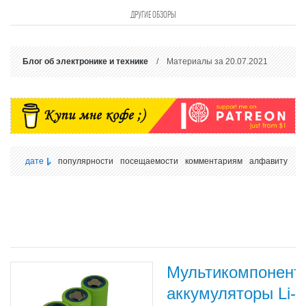
ДРУГИЕ ОБЗОРЫ
Блог об электронике и технике
/ Материалы за 20.07.2021
дате
популярности
посещаемости
комментариям
алфавиту
Мультикомпонент
аккумуляторы Li-