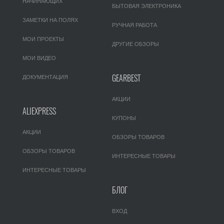
НАЧИНАЮЩИХ
БЫТОВАЯ ЭЛЕКТРОНИКА
ЗАМЕТКИ НА ПОЛЯХ
РУЧНАЯ РАБОТА
МОИ ПРОЕКТЫ
ДРУГИЕ ОБЗОРЫ
МОИ ВИДЕО
GEARBEST
ДОКУМЕНТАЦИЯ
АКЦИИ
ALIEXPRESS
КУПОНЫ
АКЦИИ
ОБЗОРЫ ТОВАРОВ
ОБЗОРЫ ТОВАРОВ
ИНТЕРЕСНЫЕ ТОВАРЫ
ИНТЕРЕСНЫЕ ТОВАРЫ
БЛОГ
ВХОД