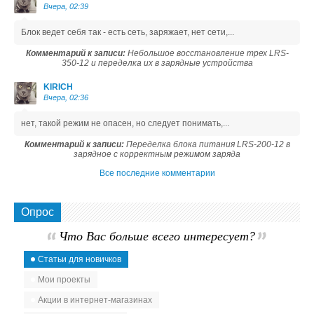
Вчера, 02:39
Блок ведет себя так - есть сеть, заряжает, нет сети,...
Комментарий к записи:
Небольшое восстановление трех LRS-
350-12 и переделка их в зарядные устройства
KIRICH
Вчера, 02:36
нет, такой режим не опасен, но следует понимать,...
Комментарий к записи:
Переделка блока питания LRS-200-12 в
зарядное с корректным режимом заряда
Все последние комментарии
Опрос
Что Вас больше всего интересует?
Статьи для новичков
Мои проекты
Акции в интернет-магазинах