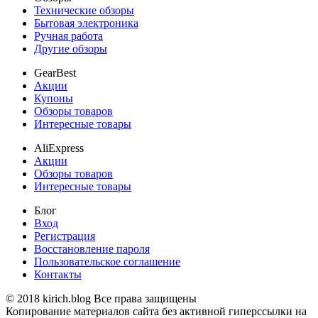
Технические обзоры
Бытовая электроника
Ручная работа
Другие обзоры
GearBest
Акции
Купоны
Обзоры товаров
Интересные товары
AliExpress
Акции
Обзоры товаров
Интересные товары
Блог
Вход
Регистрация
Восстановление пароля
Пользовательское соглашение
Контакты
© 2018 kirich.blog Все права защищены
Копирование материалов сайта без активной гиперссылки на