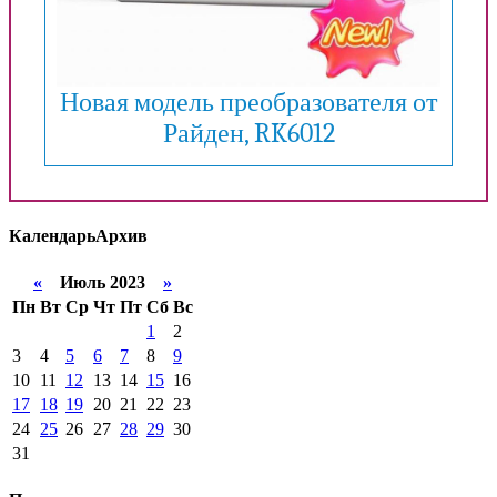
Новая модель преобразователя от
Райден, RK6012
Календарь
Архив
«
Июль 2023
»
Пн
Вт
Ср
Чт
Пт
Сб
Вс
1
2
3
4
5
6
7
8
9
10
11
12
13
14
15
16
17
18
19
20
21
22
23
24
25
26
27
28
29
30
31