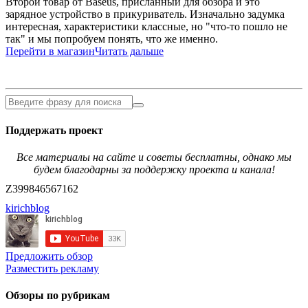
Второй товар от Baseus, присланный для обзора и это
зарядное устройство в прикуриватель. Изначально задумка
интересная, характеристики классные, но "что-то пошло не
так" и мы попробуем понять, что же именно.
Перейти в магазин
Читать дальше
Поддержать проект
Все материалы на сайте и советы бесплатны, однако мы
будем благодарны за поддержку проекта и канала!
Z399846567162
kirichblog
Предложить обзор
Разместить рекламу
Обзоры по рубрикам