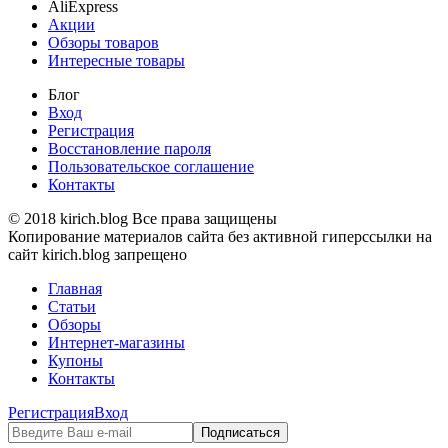
AliExpress
Акции
Обзоры товаров
Интересные товары
Блог
Вход
Регистрация
Восстановление пароля
Пользовательское соглашение
Контакты
© 2018 kirich.blog Все права защищены
Копирование материалов сайта без активной гиперссылки на
сайт kirich.blog запрещено
Главная
Статьи
Обзоры
Интернет-магазины
Купоны
Контакты
Регистрация
Вход