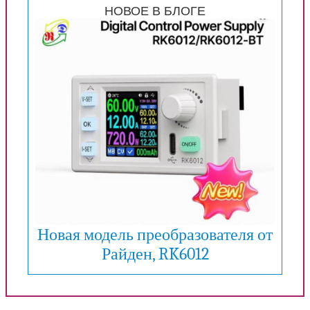
НОВОЕ В БЛОГЕ
Новая модель преобразователя от
Райден, RK6012