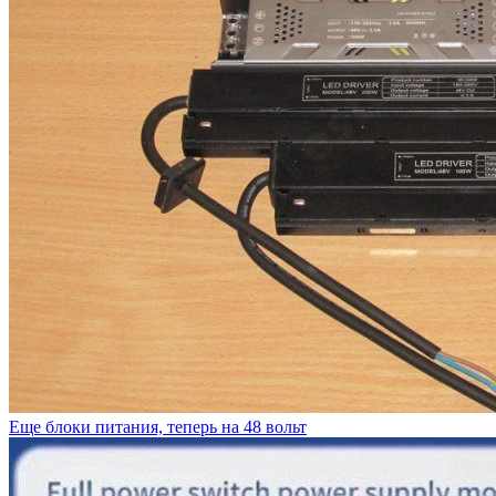
Еще блоки питания, теперь на 48 вольт