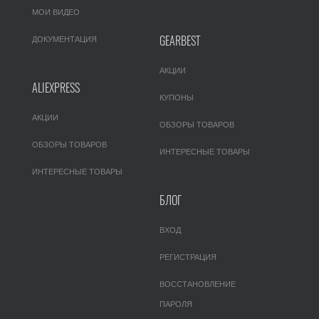
МОИ ВИДЕО
GEARBEST
ДОКУМЕНТАЦИЯ
АКЦИИ
ALIEXPRESS
КУПОНЫ
АКЦИИ
ОБЗОРЫ ТОВАРОВ
ОБЗОРЫ ТОВАРОВ
ИНТЕРЕСНЫЕ ТОВАРЫ
ИНТЕРЕСНЫЕ ТОВАРЫ
БЛОГ
ВХОД
РЕГИСТРАЦИЯ
ВОССТАНОВЛЕНИЕ
ПАРОЛЯ