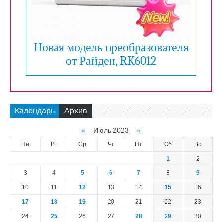
Новая модель преобразователя
от Райден, RK6012
Календарь
Архив
«
Июль 2023
»
Пн
Вт
Ср
Чт
Пт
Сб
Вс
1
2
3
4
5
6
7
8
9
10
11
12
13
14
15
16
17
18
19
20
21
22
23
24
25
26
27
28
29
30