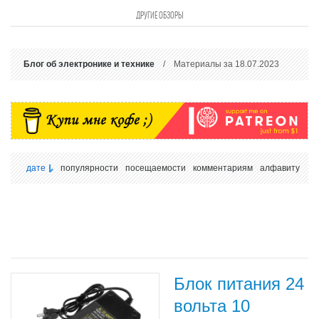
ДРУГИЕ ОБЗОРЫ
Блог об электронике и технике
/ Материалы за 18.07.2023
дате
популярности
посещаемости
комментариям
алфавиту
Блок питания 24
вольта 10