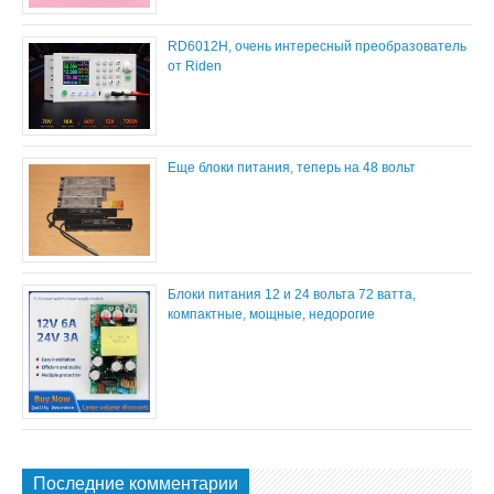
RD6012H, очень интересный преобразователь
от Riden
Еще блоки питания, теперь на 48 вольт
Блоки питания 12 и 24 вольта 72 ватта,
компактные, мощные, недорогие
Последние комментарии