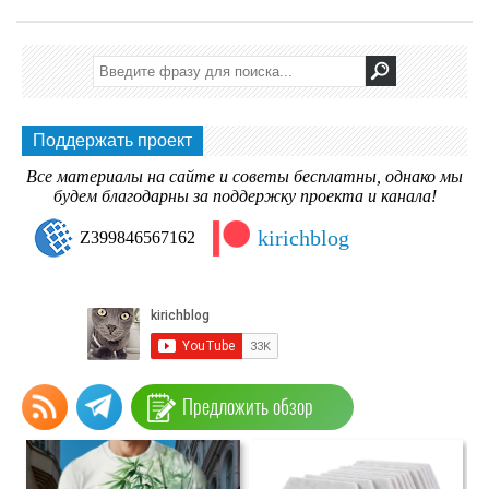
Поддержать проект
Все материалы на сайте и советы бесплатны, однако мы
будем благодарны за поддержку проекта и канала!
kirichblog
Z399846567162
Предложить обзор