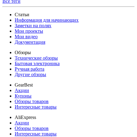
Все теги
Статьи
Информация для начинающих
Заметки на полях
Мои проекты
Мои видео
Документация
Обзоры
Технические обзоры
Бытовая электроника
Ручная работа
Другие обзоры
GearBest
Акции
Купоны
Обзоры товаров
Интересные товары
AliExpress
Акции
Обзоры товаров
Интересные товары