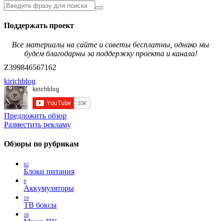
Поддержать проект
Все материалы на сайте и советы бесплатны, однако мы
будем благодарны за поддержку проекта и канала!
Z399846567162
kirichblog
Предложить обзор
Разместить рекламу
Обзоры по рубрикам
62
Блоки питания
8
Аккумуляторы
19
ТВ боксы
18