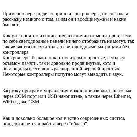
Примерно через неделю пришли контроллеры, но сначала я
расскажу немного о том, зачем они вообще нужны и какие
бывают.
Как уже понятно из описания, в отличии от мониторов, сами
по себе светодиодные панели ничего отображать не могут, так
как являются по сути только светодиодными матрицами без
контроллера.
Контроллеры бывают как относительно простые, с малым
объемом памяти, так и довольно продвинутые, хотя и
остающиеся всего лишь расширенной версией простых.
Некоторые контроллеры попутно могут выводить и звук.
Загрузку программ управления можно производить не только
через СОМ порт или USB накопитель, а также через Ethernet,
WiFi и даже GSM.
Как и довольно большое количество современных систем,
поддерживается и работа через "облако".