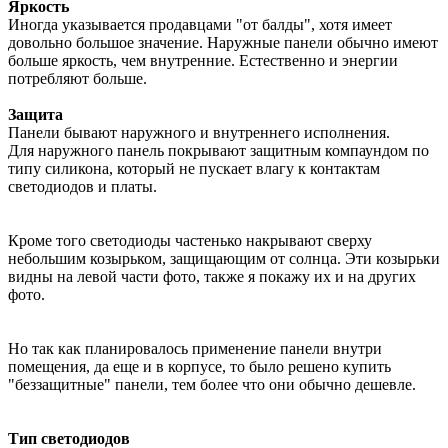
Яркость
Иногда указывается продавцами "от балды", хотя имеет
довольно большое значение. Наружные панели обычно имеют
больше яркость, чем внутренние. Естественно и энергии
потребляют больше.
Защита
Панели бывают наружного и внутреннего исполнения.
Для наружного панель покрывают защитным компаундом по
типу силикона, который не пускает влагу к контактам
светодиодов и платы.
Кроме того светодиоды частенько накрывают сверху
небольшим козырьком, защищающим от солнца. Эти козырьки
видны на левой части фото, также я покажу их и на других
фото.
Но так как планировалось применение панели внутри
помещения, да еще и в корпусе, то было решено купить
"беззащитные" панели, тем более что они обычно дешевле.
Тип светодиодов