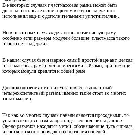
В некоторых случаях пластмассовая рамка может быть
довольно основательной, причем в случае наружного
исполнения еще и с дополнительными уплотнителями.
Но в некоторых случаях делают и алюминиевую раму,
особенно если размеры модулей большие, пластмасса такого
просто нет выдержит.
В нашем случая был наверное самый простой вариант, легкая
пластмассовая рама с металлическими гайками, при помощи
которых модули крепятся к общей раме.
Для подключения питания установлен стандартный
четырехконтактный разъем, именно такие стоят во многих
типах матриц.
Так как во многих случаях панели является проходными, то
установлено два разъема для подключения шины данных.
Около разъемов находятся метки, обозначающие путь сигнала
и соответственно порядок подключения панелей.