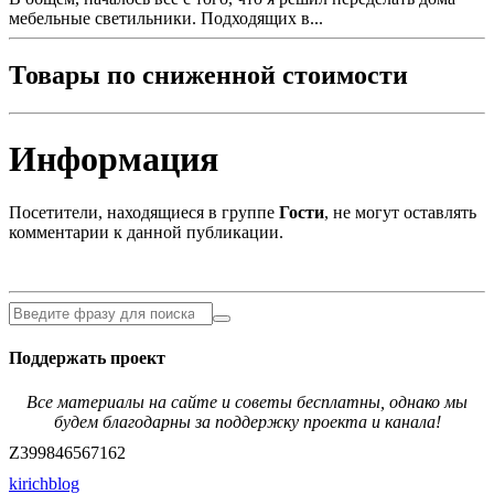
мебельные светильники. Подходящих в...
Товары по сниженной стоимости
Информация
Посетители, находящиеся в группе
Гости
, не могут оставлять
комментарии к данной публикации.
Поддержать проект
Все материалы на сайте и советы бесплатны, однако мы
будем благодарны за поддержку проекта и канала!
Z399846567162
kirichblog