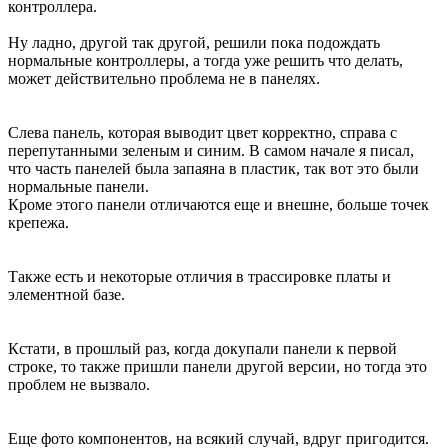
контроллера.
Ну ладно, другой так другой, решили пока подождать
нормальные контроллеры, а тогда уже решить что делать,
может действительно проблема не в панелях.
Слева панель, которая выводит цвет корректно, справа с
перепутанными зеленым и синим. В самом начале я писал,
что часть панелей была запаяна в пластик, так вот это были
нормальные панели.
Кроме этого панели отличаются еще и внешне, больше точек
крепежа.
Также есть и некоторые отличия в трассировке платы и
элементной базе.
Кстати, в прошлый раз, когда докупали панели к первой
строке, то также пришли панели другой версии, но тогда это
проблем не вызвало.
Еще фото компонентов, на всякий случай, вдруг пригодится.