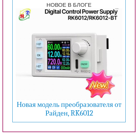
НОВОЕ В БЛОГЕ
Новая модель преобразователя от
Райден, RK6012