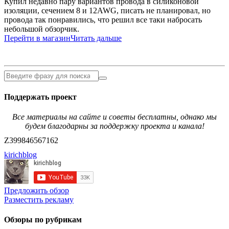
Купил недавно пару вариантов провода в силиконовой
изоляции, сечением 8 и 12AWG, писать не планировал, но
провода так понравились, что решил все таки набросать
небольшой обзорчик.
Перейти в магазин
Читать дальше
Поддержать проект
Все материалы на сайте и советы бесплатны, однако мы
будем благодарны за поддержку проекта и канала!
Z399846567162
kirichblog
Предложить обзор
Разместить рекламу
Обзоры по рубрикам