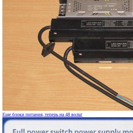
Еще блоки питания, теперь на 48 вольт